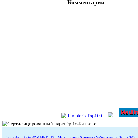
Комментарии
Copyright © WWW.MED.UZ - Медицинский портал Узбекистана, 2005-2026