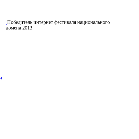
Победитель интернет фестиваля национального
домена 2013
и