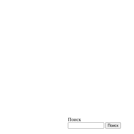
Поиск