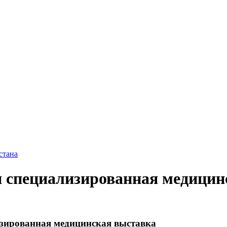
стана
 специализированная медицин
зированная медицинская выставка