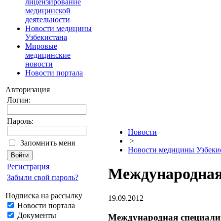
лицензирование
медицинской
деятельности
Новости медицины
Узбекистана
Мировые
медицинские
новости
Новости портала
Авторизация
Логин:
Пароль:
Новости
>
Запомнить меня
Новости медицины Узбеки
Регистрация
Международная
Забыли свой пароль?
Подписка на рассылку
19.09.2012
Новости портала
Документы
Международная специали