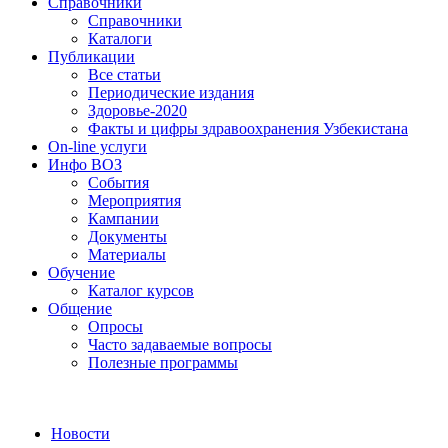
Справочники
Справочники
Каталоги
Публикации
Все статьи
Периодические издания
Здоровье-2020
Факты и цифры здравоохранения Узбекистана
On-line услуги
Инфо ВОЗ
События
Мероприятия
Кампании
Документы
Материалы
Обучение
Каталог курсов
Общение
Опросы
Часто задаваемые вопросы
Полезные программы
Новости