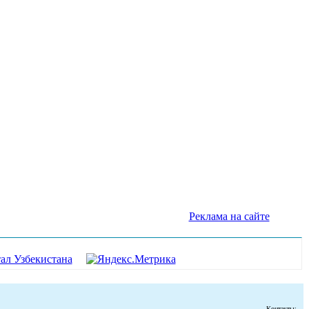
Реклама на сайте
Контакты: