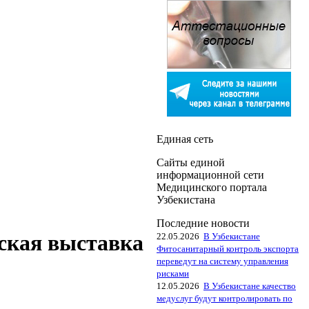
Единая сеть
Сайты единой
информационной сети
Медицинского портала
Узбекистана
Последние новости
ская выставка
22.05.2026
В Узбекистане
Фитосанитарный контроль экспорта
переведут на систему управления
рисками
12.05.2026
В Узбекистане качество
медуслуг будут контролировать по