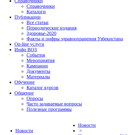
Справочники
Справочники
Каталоги
Публикации
Все статьи
Периодические издания
Здоровье-2020
Факты и цифры здравоохранения Узбекистана
On-line услуги
Инфо ВОЗ
События
Мероприятия
Кампании
Документы
Материалы
Обучение
Каталог курсов
Общение
Опросы
Часто задаваемые вопросы
Полезные программы
Новости
Новости
>