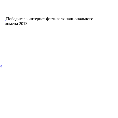
Победитель интернет фестиваля национального
домена 2013
и