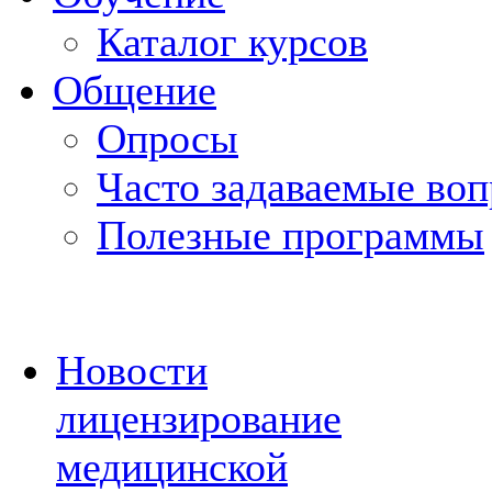
Каталог курсов
Общение
Опросы
Часто задаваемые во
Полезные программы
Новости
лицензирование
медицинской