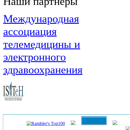
Наши партнеры
Международная
ассоциация
телемедицины и
электронного
здравоохранения