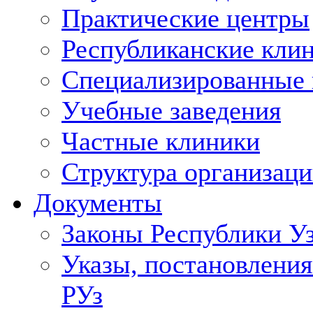
Практические центры
Республиканские кли
Специализированные
Учебные заведения
Частные клиники
Структура организаци
Документы
Законы Республики У
Указы, постановления
РУз