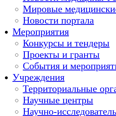
Мировые медицински
Новости портала
Мероприятия
Конкурсы и тендеры
Проекты и гранты
События и мероприят
Учреждения
Территориальные орг
Научные центры
Научно-исследовател