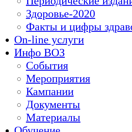
Периодические издан
Здоровье-2020
Факты и цифры здрав
On-line услуги
Инфо ВОЗ
События
Мероприятия
Кампании
Документы
Материалы
Обучение