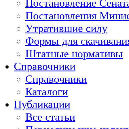
Постановление Сенат
Постановления Минис
Утратившие силу
Формы для скачивани
Штатные нормативы
Справочники
Справочники
Каталоги
Публикации
Все статьи