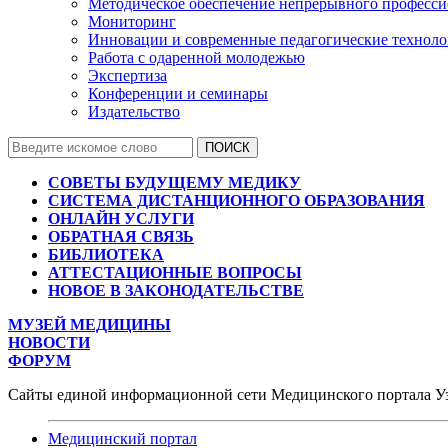
Методическое обеспечение непрерывного професси
Мониторинг
Инновации и современные педагогические технол
Работа с одаренной молодежью
Экспертиза
Конференции и семинары
Издательство
СОВЕТЫ БУДУЩЕМУ МЕДИКУ
СИСТЕМА ДИСТАНЦИОННОГО ОБРАЗОВАНИЯ
ОНЛАЙН УСЛУГИ
ОБРАТНАЯ СВЯЗЬ
БИБЛИОТЕКА
АТТЕСТАЦИОННЫЕ ВОПРОСЫ
НОВОЕ В ЗАКОНОДАТЕЛЬСТВЕ
МУЗЕЙ МЕДИЦИНЫ
НОВОСТИ
ФОРУМ
Сайты единой информационной сети Медицинского портала У
Медицинский портал