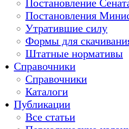
Постановление Сенат
Постановления Минис
Утратившие силу
Формы для скачивани
Штатные нормативы
Справочники
Справочники
Каталоги
Публикации
Все статьи