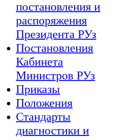
постановления и
распоряжения
Президента РУз
Постановления
Кабинета
Министров РУз
Приказы
Положения
Стандарты
диагностики и