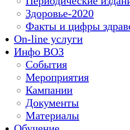
Периодические издан
Здоровье-2020
Факты и цифры здрав
On-line услуги
Инфо ВОЗ
События
Мероприятия
Кампании
Документы
Материалы
Обучение