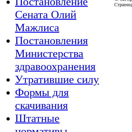
Постановление
Страниц
Сената Олий
Мажлиса
Постановления
Министерства
здравоохранения
Утратившие силу
Формы для
скачивания
Штатные
нормативы