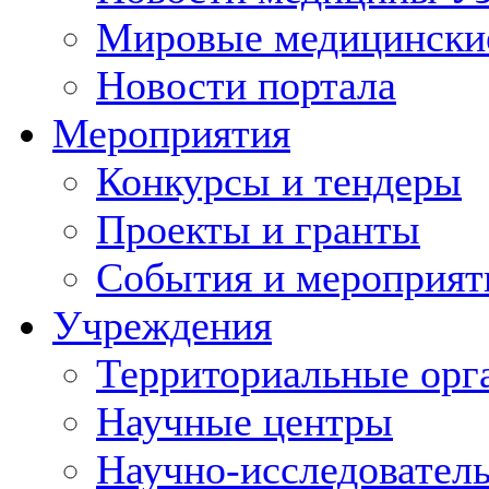
Мировые медицински
Новости портала
Мероприятия
Конкурсы и тендеры
Проекты и гранты
События и мероприят
Учреждения
Территориальные орг
Научные центры
Научно-исследовател