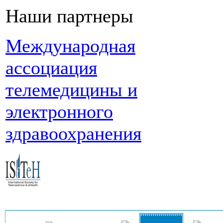
Наши партнеры
Международная
ассоциация
телемедицины и
электронного
здравоохранения