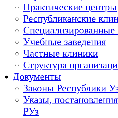
Практические центры
Республиканские кли
Специализированные
Учебные заведения
Частные клиники
Структура организаци
Документы
Законы Республики У
Указы, постановления
РУз