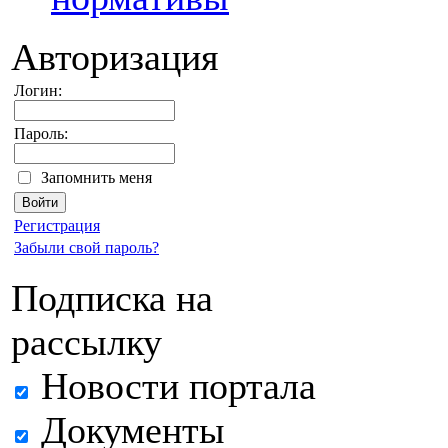
Авторизация
Логин:
Пароль:
Запомнить меня
Регистрация
Забыли свой пароль?
Подписка на
рассылку
Новости портала
Документы