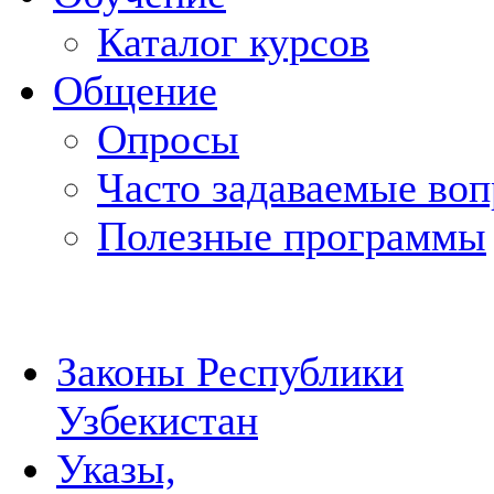
Каталог курсов
Общение
Опросы
Часто задаваемые во
Полезные программы
Законы Республики
Узбекистан
Указы,