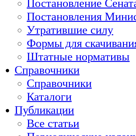
Постановление Сенат
Постановления Минис
Утратившие силу
Формы для скачивани
Штатные нормативы
Справочники
Справочники
Каталоги
Публикации
Все статьи