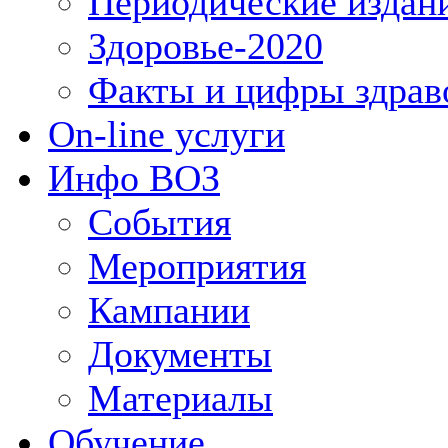
Периодические издан
Здоровье-2020
Факты и цифры здрав
On-line услуги
Инфо ВОЗ
События
Мероприятия
Кампании
Документы
Материалы
Обучение