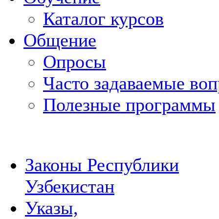
Каталог курсов
Общение
Опросы
Часто задаваемые во
Полезные программы
Законы Республики
Узбекистан
Указы,