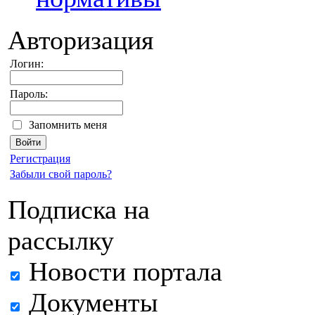
Авторизация
Логин:
Пароль:
Запомнить меня
Регистрация
Забыли свой пароль?
Подписка на
рассылку
Новости портала
Документы