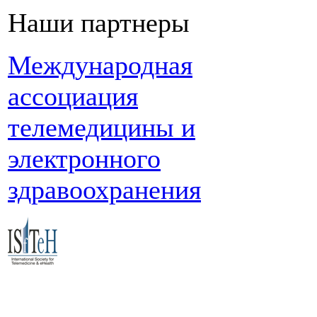
Наши партнеры
Международная
ассоциация
телемедицины и
электронного
здравоохранения