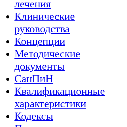
лечения
Клинические
руководства
Концепции
Методические
документы
СанПиН
Квалификационные
характеристики
Кодексы