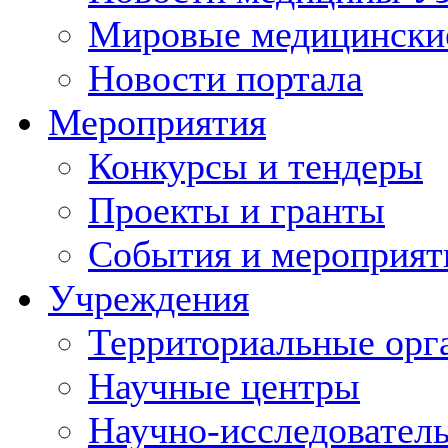
Мировые медицински
Новости портала
Мероприятия
Конкурсы и тендеры
Проекты и гранты
События и мероприят
Учреждения
Территориальные орг
Научные центры
Научно-исследовател