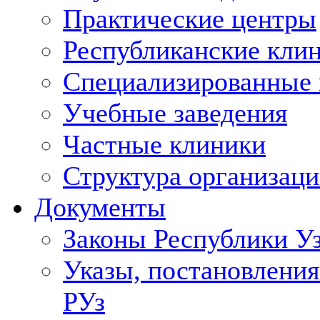
Практические центры
Республиканские кли
Специализированные
Учебные заведения
Частные клиники
Структура организаци
Документы
Законы Республики У
Указы, постановления
РУз