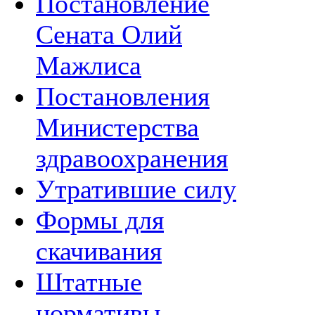
Постановление
Сената Олий
Мажлиса
Постановления
Министерства
здравоохранения
Утратившие силу
Формы для
скачивания
Штатные
нормативы