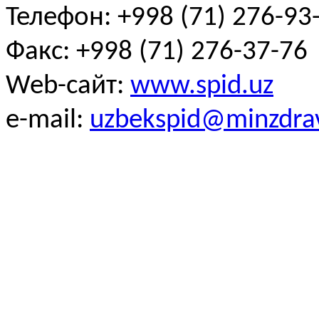
Телефон: +998 (71) 276-93-
Факс: +998 (71) 276-37-76
Web-сайт:
www.spid.uz
e-mail:
uzbekspid@minzdra