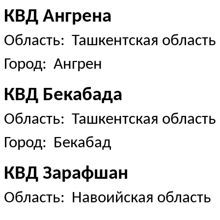
КВД Ангрена
Область: Ташкентская область
Город: Ангрен
КВД Бекабада
Область: Ташкентская область
Город: Бекабад
КВД Зарафшан
Область: Навоийская область