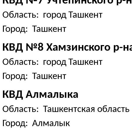
КВД №7 Учтепинского р-н
Область: город Ташкент
Город: Ташкент
КВД №8 Хамзинского р-н
Область: город Ташкент
Город: Ташкент
КВД Алмалыка
Область: Ташкентская область
Город: Алмалык