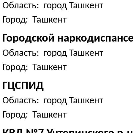
Область: город Ташкент
Город: Ташкент
Городской наркодиспанс
Область: город Ташкент
Город: Ташкент
ГЦСПИД
Область: город Ташкент
Город: Ташкент