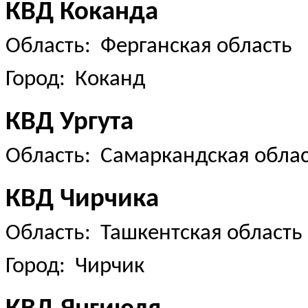
КВД Коканда
Область: Ферганская область
Город: Коканд
КВД Ургута
Область: Самаркандская обла
КВД Чирчика
Область: Ташкентская область
Город: Чирчик