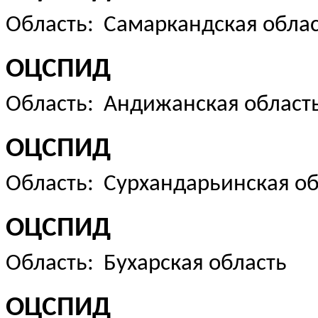
Область: Самаркандская обла
ОЦСПИД
Область: Андижанская област
ОЦСПИД
Область: Сурхандарьинская об
ОЦСПИД
Область: Бухарская область
ОЦСПИД