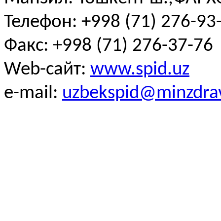
Телефон: +998 (71) 276-93-
Факс: +998 (71) 276-37-76
Web-сайт:
www.spid.uz
e-mail:
uzbekspid@minzdra