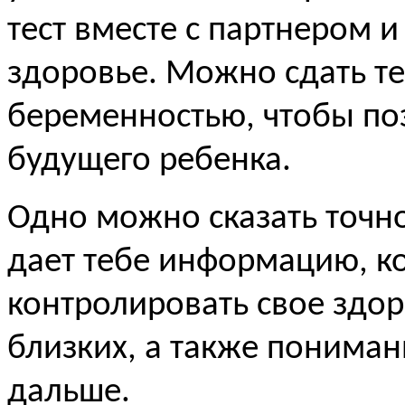
тест вместе с партнером и
здоровье. Можно сдать т
беременностью, чтобы по
будущего ребенка.
Одно можно сказать точно
дает тебе информацию, ко
контролировать свое здор
близких, а также пониман
дальше.