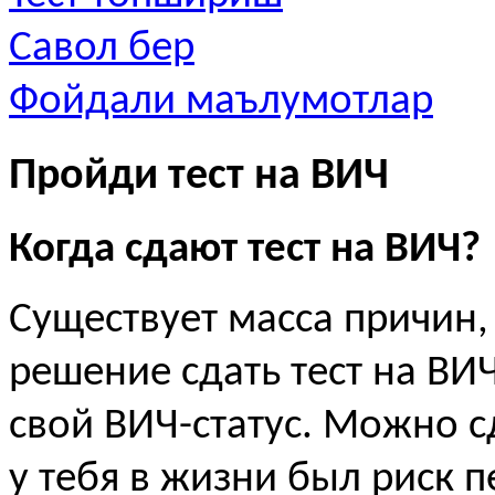
Савол бер
Фойдали маълумотлар
Пройди тест на ВИЧ
Когда сдают тест на ВИЧ?
Существует масса причин
решение сдать тест на ВИЧ
свой ВИЧ-статус. Можно сд
у тебя в жизни был риск 