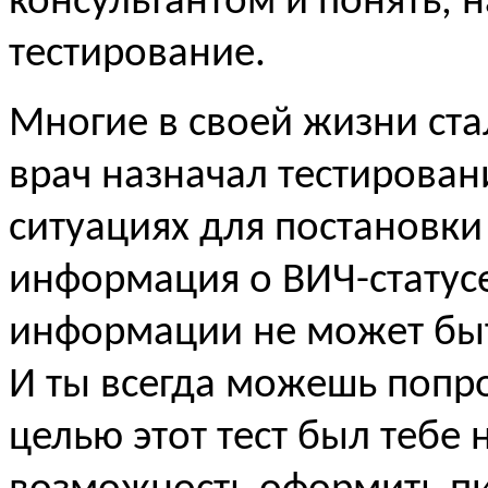
консультантом и понять, 
тестирование.
Многие в своей жизни ста
врач назначал тестирован
ситуациях для постановки
информация о ВИЧ-статусе 
информации не может быт
И ты всегда можешь попрос
целью этот тест был тебе 