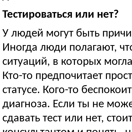
Тестироваться или нет?
У людей могут быть причи
Иногда люди полагают, чт
ситуаций, в которых могл
Кто-то предпочитает прост
статусе. Кого-то беспоко
диагноза. Если ты не мож
сдавать тест или нет, сто