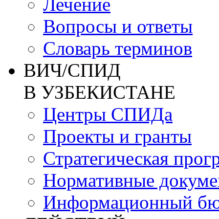
Лечение
Вопросы и ответы
Словарь терминов
ВИЧ/СПИД
В УЗБЕКИСТАНЕ
Центры СПИДа
Проекты и гранты
Стратегическая прог
Нормативные докум
Информационный бю