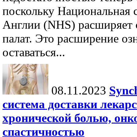
поскольку Национальная 
Англии (NHS) расширяет 
палат. Это расширение озн
оставаться...
08.11.2023
Sync
система доставки лекарс
хронической болью, онк
спастичностью