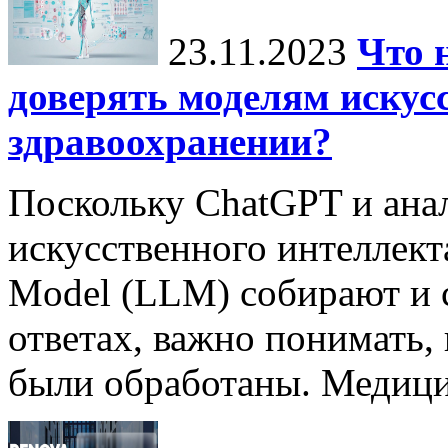
23.11.2023
Что 
доверять моделям искус
здравоохранении?
Поскольку ChatGPT и ана
искусственного интеллект
Model (LLM) собирают и 
ответах, важно понимать,
были обработаны. Медицин