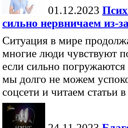
01.12.2023
Псих
сильно нервничаем из-за
Ситуация в мире продолжа
многие люди чувствуют п
если сильно погружаются
мы долго не можем успоко
соцсети и читаем статьи в
24.11.2023
Благ