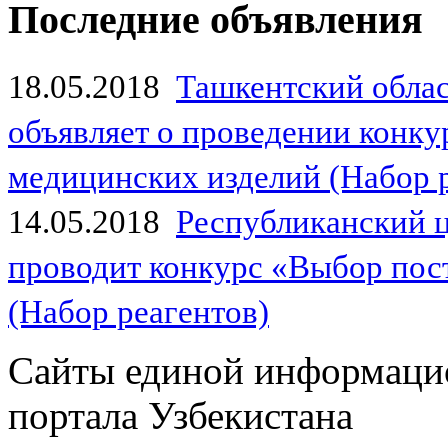
Последние объявления
18.05.2018
Ташкентский обла
объявляет о проведении конк
медицинских изделий (Набор 
14.05.2018
Республиканский 
проводит конкурс «Выбор пос
(Набор реагентов)
Сайты единой информаци
портала Узбекистана