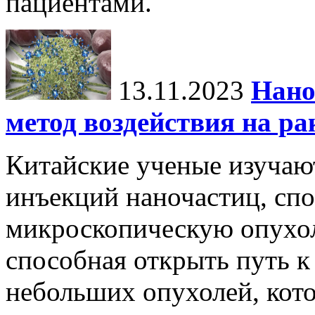
пациентами.
13.11.2023
Нано
метод воздействия на ра
Китайские ученые изучаю
инъекций наночастиц, сп
микроскопическую опухол
способная открыть путь 
небольших опухолей, кот