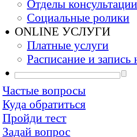
Отделы консультаци
Социальные ролики
ONLINE УСЛУГИ
Платные услуги
Расписание и запись 
Частые вопросы
Куда обратиться
Пройди тест
Задай вопрос