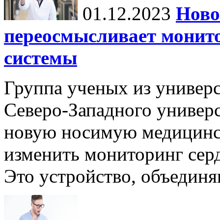
01.12.2023
Ново
переосмысливает монито
системы
Группа ученых из универс
Северо-Западного универ
новую носимую медицинс
изменить мониторинг сер
Это устройство, объединя