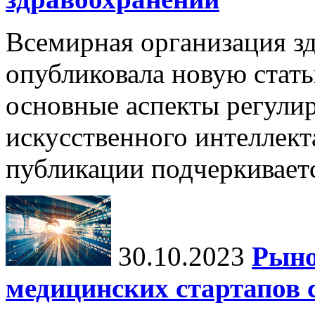
Всемирная организация з
опубликовала новую стать
основные аспекты регули
искусственного интеллект
публикации подчеркиваетс
30.10.2023
Рыно
медицинских стартапов 