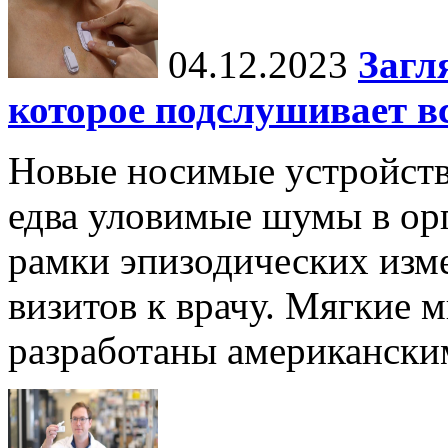
04.12.2023
Загл
которое подслушивает вс
Новые носимые устройств
едва уловимые шумы в орг
рамки эпизодических изм
визитов к врачу. Мягкие
разработаны американски