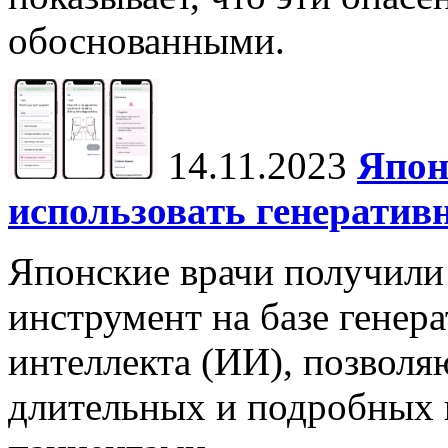
обоснованными.
14.11.2023
Япон
использовать генератив
Японские врачи получили
инструмент на базе генер
интеллекта (ИИ), позвол
длительных и подробных 