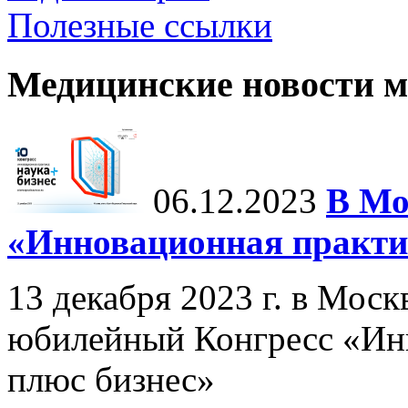
Полезные ссылки
Медицинские новости 
06.12.2023
В Мо
«Инновационная практик
13 декабря 2023 г. в Мос
юбилейный Конгресс «Инн
плюс бизнес»