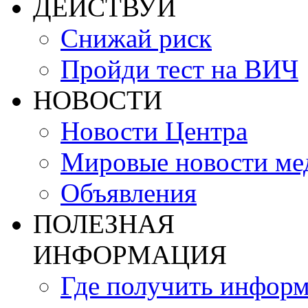
ДЕЙСТВУЙ
Снижай риск
Пройди тест на ВИЧ
НОВОСТИ
Новости Центра
Мировые новости м
Объявления
ПОЛЕЗНАЯ
ИНФОРМАЦИЯ
Где получить инфор