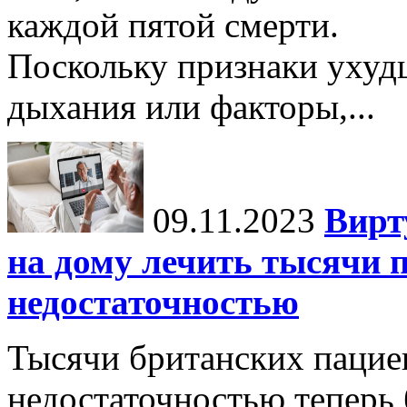
каждой пятой смерти.
Поскольку признаки ухуд
дыхания или факторы,...
09.11.2023
Вирт
на дому лечить тысячи п
недостаточностью
Тысячи британских пацие
недостаточностью теперь 