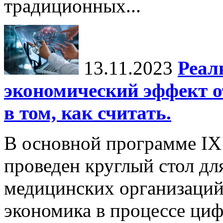
традиционных...
13.11.2023
Реал
экономический эффект о
в том, как считать.
В основной программе IX
проведен круглый стол дл
медицинских организаций
экономика в процессе ци