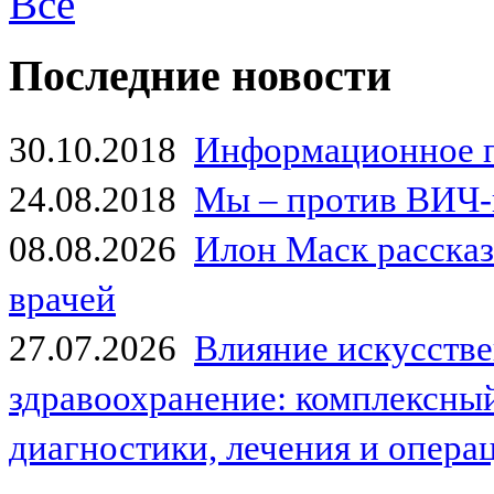
Все
Последние новости
30.10.2018
Информационное 
24.08.2018
Мы – против ВИЧ-
08.08.2026
Илон Маск рассказа
врачей
27.07.2026
Влияние искусстве
здравоохранение: комплексный
диагностики, лечения и опер