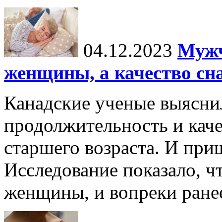
04.12.2023
Мужч
женщины, а качество сн
Канадские ученые выясни
продолжительность и каче
старшего возраста. И пр
Исследование показало, ч
женщины, и вопреки ране