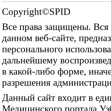
Copyright©SPID
Все права защищены. Вся
данном веб-сайте, предназ
персонального использова
дальнейшему воспроизве
в какой-либо форме, инач
разрешения администраци
Данный сайт входит в ед
Медицинского портала Уз