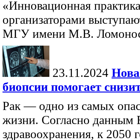
«Инновационная практика:
организаторами выступаю
МГУ имени М.В. Ломонос
23.11.2024
Нова
биопсии помогает снизи
Рак — одно из самых опа
жизни. Согласно данным 
здравоохранения, к 2050 г