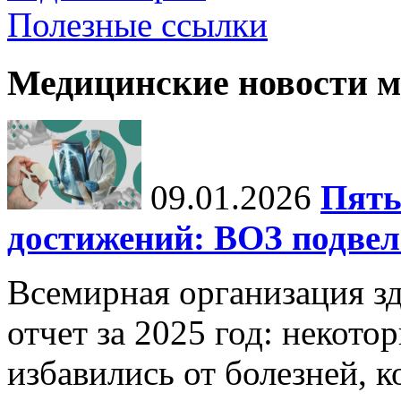
Полезные ссылки
Медицинские новости 
09.01.2026
Пять
достижений: ВОЗ подвела
Всемирная организация з
отчет за 2025 год: некот
избавились от болезней, 