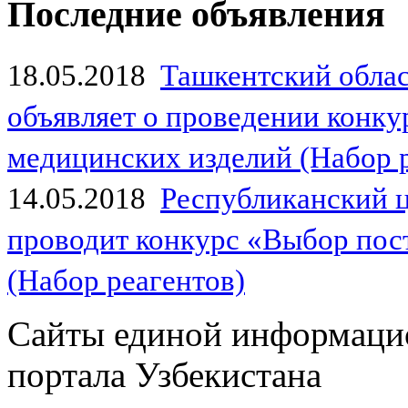
Последние объявления
18.05.2018
Ташкентский обла
объявляет о проведении конк
медицинских изделий (Набор 
14.05.2018
Республиканский 
проводит конкурс «Выбор пос
(Набор реагентов)
Сайты единой информаци
портала Узбекистана