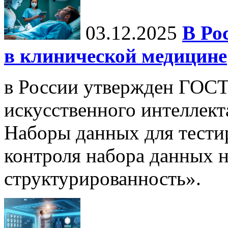
03.12.2025
В Ро
в клинической медицине
в России утвержден ГОСТ
искусственного интеллект
Наборы данных для тести
контроля набора данных н
структурированность».