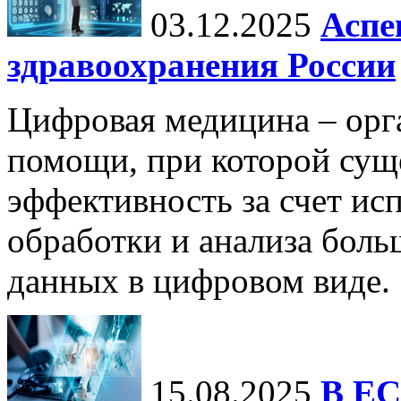
03.12.2025
Аспе
здравоохранения России
Цифровая медицина – орг
помощи, при которой сущ
эффективность за счет ис
обработки и анализа бол
данных в цифровом виде.
15.08.2025
В ЕС