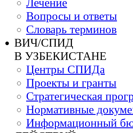
Лечение
Вопросы и ответы
Словарь терминов
ВИЧ/СПИД
В УЗБЕКИСТАНЕ
Центры СПИДа
Проекты и гранты
Стратегическая прог
Нормативные докум
Информационный бю