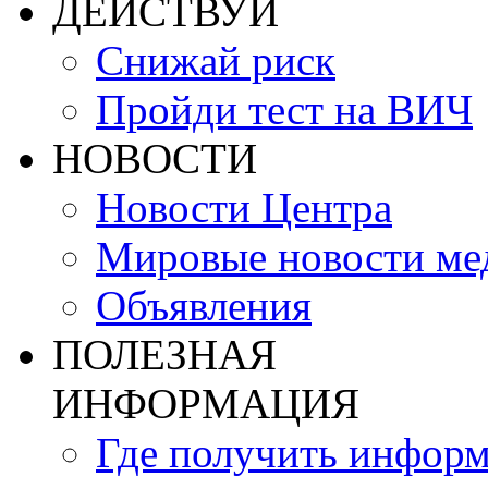
ДЕЙСТВУЙ
Снижай риск
Пройди тест на ВИЧ
НОВОСТИ
Новости Центра
Мировые новости м
Объявления
ПОЛЕЗНАЯ
ИНФОРМАЦИЯ
Где получить инфор