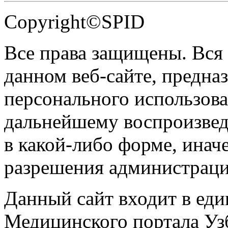
Copyright©SPID
Все права защищены. Вся
данном веб-сайте, предназ
персонального использова
дальнейшему воспроизве
в какой-либо форме, инач
разрешения администраци
Данный сайт входит в ед
Медицинского портала Уз