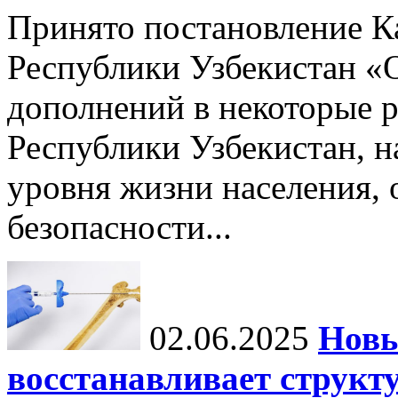
Принято постановление К
Республики Узбекистан «
дополнений в некоторые 
Республики Узбекистан, 
уровня жизни населения, 
безопасности...
02.06.2025
Новы
восстанавливает структу