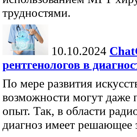
трудностями.
10.10.2024
Chat
рентгенологов в диагнос
По мере развития искусст
возможности могут даже 
опыт. Так, в области ради
диагноз имеет решающее 