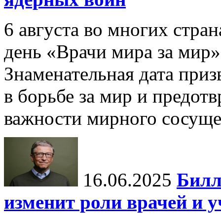
6 августа во многих стр
день «Врачи мира за мир»
Знаменательная дата приз
в борьбе за мир и предот
важности мирного сосуще
16.06.2025
Билл
изменит роли врачей и 