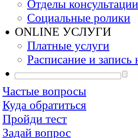
Отделы консультаци
Социальные ролики
ONLINE УСЛУГИ
Платные услуги
Расписание и запись 
Частые вопросы
Куда обратиться
Пройди тест
Задай вопрос