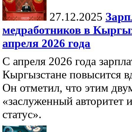
27.12.2025
Зарп
медработников в Кыргыз
апреля 2026 года
С апреля 2026 года зарпла
Кыргызстане повысится в
Он отметил, что этим дв
«заслуженный авторитет 
статус».