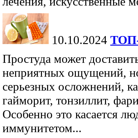
лечения, искусственные мо
10.10.2024
ТОП-
Простуда может доставить
неприятных ощущений, но
серьезных осложнений, ка
гайморит, тонзиллит, фари
Особенно это касается лю
иммунитетом...