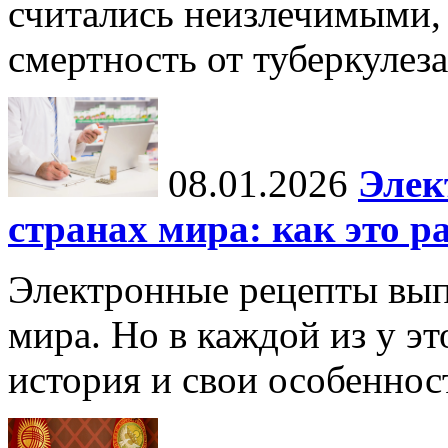
считались неизлечимыми, 
смертность от туберкулеза
08.01.2026
Элек
странах мира: как это р
Электронные рецепты вып
мира. Но в каждой из у эт
история и свои особеннос