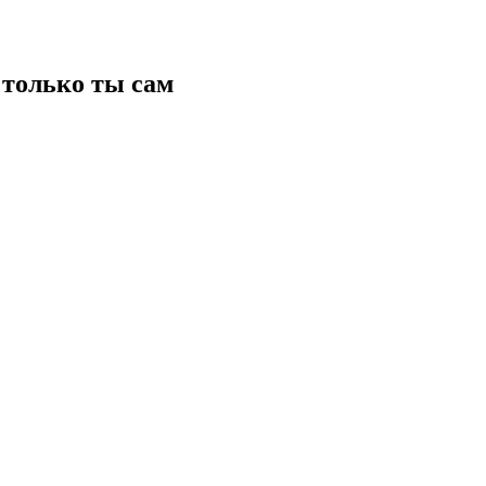
только ты сам