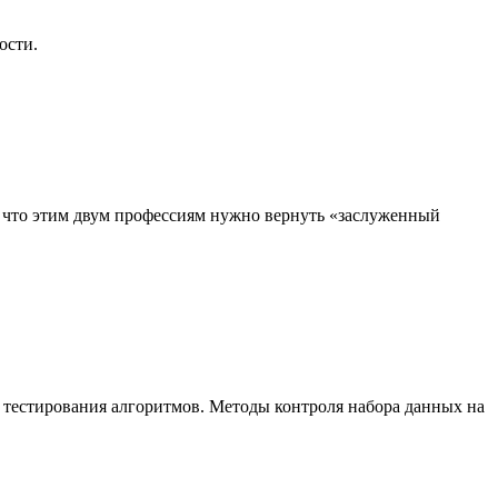
ости.
, что этим двум профессиям нужно вернуть «заслуженный
 тестирования алгоритмов. Методы контроля набора данных на