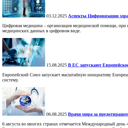
03.12.2025
Аспекты Цифровизации здра
Цифровая медицина – организация медицинской помощи, при ко
медицинских данных в цифровом виде.
15.08.2025
В ЕС запускают Европейское
Европейский Союз запускает масштабную инициативу European
систему.
06.08.2025
Врачи мира за предотвраще
6 августа во многих странах отмечается Международный день 