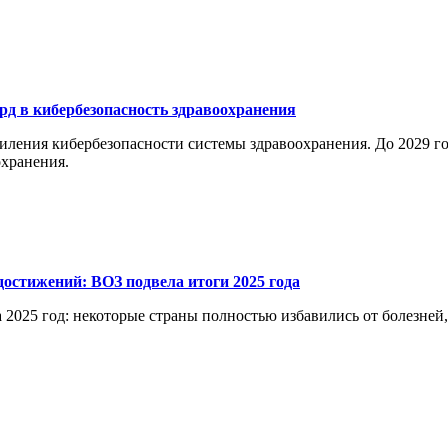
рд в кибербезопасность здравоохранения
ления кибербезопасности системы здравоохранения. До 2029 год
хранения.
остижений: ВОЗ подвела итоги 2025 года
 2025 год: некоторые страны полностью избавились от болезней