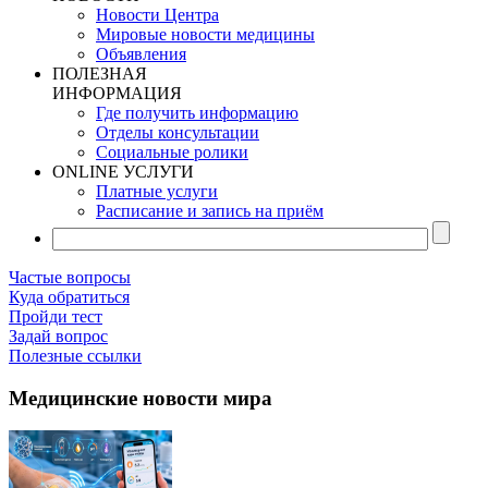
Новости Центра
Мировые новости медицины
Объявления
ПОЛЕЗНАЯ
ИНФОРМАЦИЯ
Где получить информацию
Отделы консультации
Социальные ролики
ONLINE УСЛУГИ
Платные услуги
Расписание и запись на приём
Частые вопросы
Куда обратиться
Пройди тест
Задай вопрос
Полезные ссылки
Медицинские новости мира