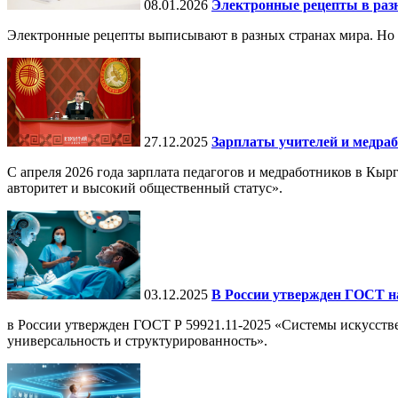
08.01.2026
Электронные рецепты в разн
Электронные рецепты выписывают в разных странах мира. Но в 
27.12.2025
Зарплаты учителей и медраб
С апреля 2026 года зарплата педагогов и медработников в Кы
авторитет и высокий общественный статус».
03.12.2025
В России утвержден ГОСТ н
в России утвержден ГОСТ Р 59921.11-2025 «Системы искусств
универсальность и структурированность».