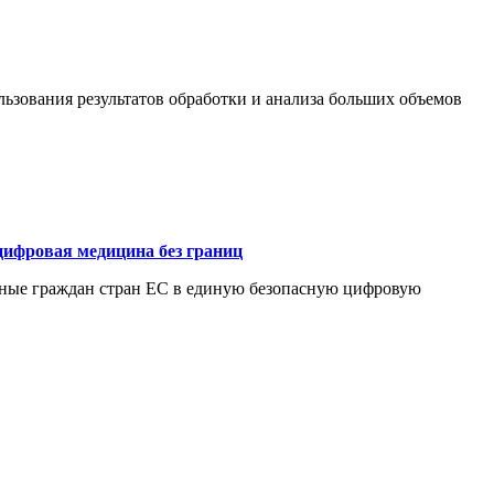
ьзования результатов обработки и анализа больших объемов
цифровая медицина без границ
нные граждан стран ЕС в единую безопасную цифровую