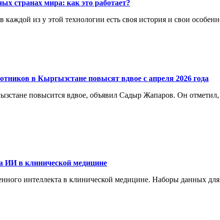
ых странах мира: как это работает?
каждой из у этой технологии есть своя история и свои особенн
отников в Кыргызстане повысят вдвое с апреля 2026 года
ргызстане повысится вдвое, объявил Садыр Жапаров. Он отметил
а ИИ в клинической медицине
енного интеллекта в клинической медицине. Наборы данных для