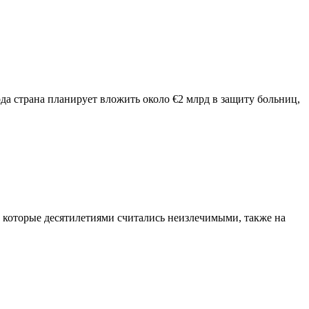
а страна планирует вложить около €2 млрд в защиту больниц,
, которые десятилетиями считались неизлечимыми, также на