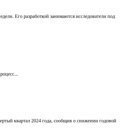
едели. Его разработкой занимаются исследователи под
оцесс...
ертый квартал 2024 года, сообщив о снижении годовой