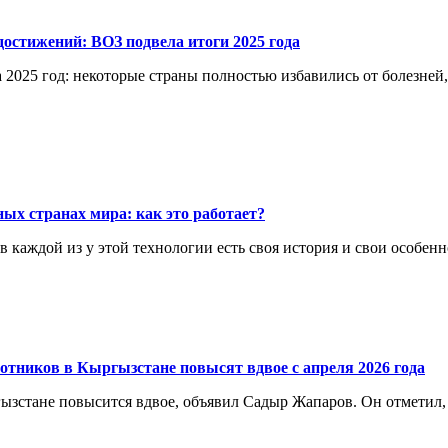
остижений: ВОЗ подвела итоги 2025 года
 2025 год: некоторые страны полностью избавились от болезней
ых странах мира: как это работает?
каждой из у этой технологии есть своя история и свои особенн
отников в Кыргызстане повысят вдвое с апреля 2026 года
ргызстане повысится вдвое, объявил Садыр Жапаров. Он отметил