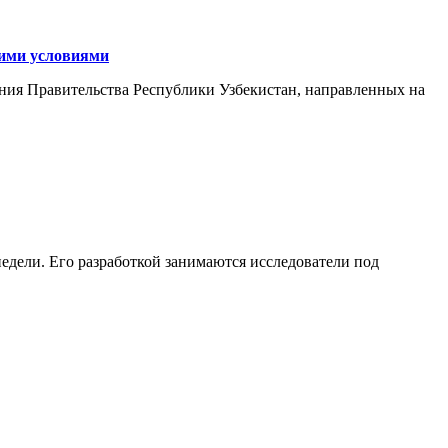
кими условиями
ния Правительства Республики Узбекистан, направленных на
едели. Его разработкой занимаются исследователи под