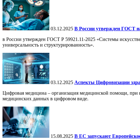
03.12.2025
В России утвержден ГОСТ н
в России утвержден ГОСТ Р 59921.11-2025 «Системы искусств
универсальность и структурированность».
03.12.2025
Аспекты Цифровизации здра
Цифровая медицина – организация медицинской помощи, при ко
медицинских данных в цифровом виде.
15.08.2025
В ЕС запускают Европейское