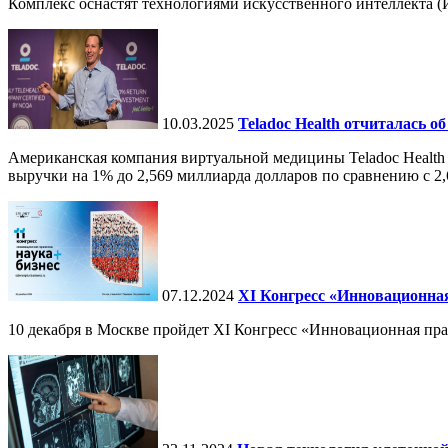
Комплекс оснастят технологиями искусственного интеллекта (И
10.03.2025
Teladoc Health отчиталась об
Американская компания виртуальной медицины Teladoc Health 
выручки на 1% до 2,569 миллиарда долларов по сравнению с 2,
07.12.2024
ХI Конгресс «Инновационная
10 декабря в Москве пройдет XI Конгресс «Инновационная пр