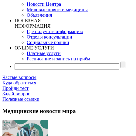
Новости Центра
Мировые новости медицины
Объявления
ПОЛЕЗНАЯ
ИНФОРМАЦИЯ
Где получить информацию
Отделы консультации
Социальные ролики
ONLINE УСЛУГИ
Платные услуги
Расписание и запись на приём
Частые вопросы
Куда обратиться
Пройди тест
Задай вопрос
Полезные ссылки
Медицинские новости мира