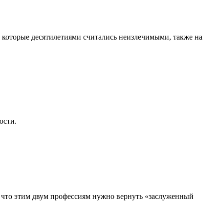
, которые десятилетиями считались неизлечимыми, также на
ости.
, что этим двум профессиям нужно вернуть «заслуженный