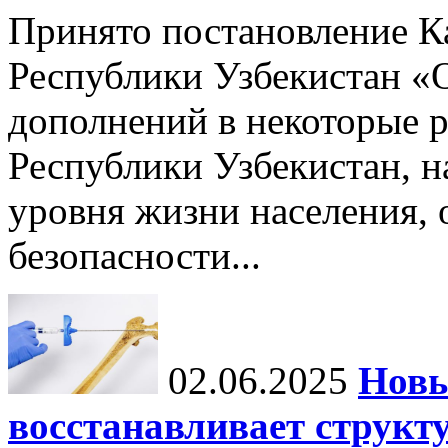
Принято постановление К
Республики Узбекистан «
дополнений в некоторые 
Республики Узбекистан, 
уровня жизни населения, 
безопасности...
02.06.2025
Новы
восстанавливает структу