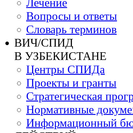
Лечение
Вопросы и ответы
Словарь терминов
ВИЧ/СПИД
В УЗБЕКИСТАНЕ
Центры СПИДа
Проекты и гранты
Стратегическая прог
Нормативные докум
Информационный бю