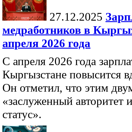
27.12.2025
Зарп
медработников в Кыргыз
апреля 2026 года
С апреля 2026 года зарпла
Кыргызстане повысится в
Он отметил, что этим дв
«заслуженный авторитет 
статус».