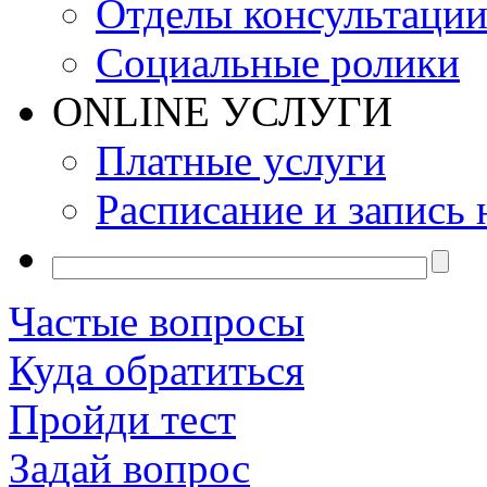
Отделы консультаци
Социальные ролики
ONLINE УСЛУГИ
Платные услуги
Расписание и запись 
Частые вопросы
Куда обратиться
Пройди тест
Задай вопрос