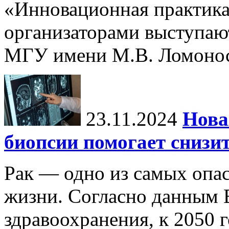
«Инновационная практика:
организаторами выступаю
МГУ имени М.В. Ломонос
23.11.2024
Нова
биопсии помогает снизи
Рак — одно из самых опа
жизни. Согласно данным 
здравоохранения, к 2050 г