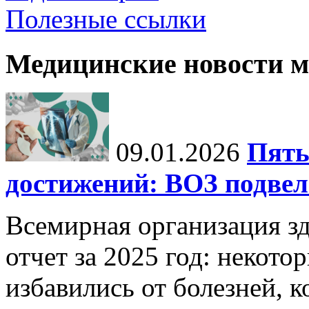
Полезные ссылки
Медицинские новости 
09.01.2026
Пять
достижений: ВОЗ подвела
Всемирная организация з
отчет за 2025 год: некот
избавились от болезней, 