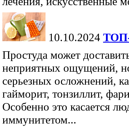
лечения, искусственные мо
10.10.2024
ТОП-
Простуда может доставить
неприятных ощущений, но
серьезных осложнений, ка
гайморит, тонзиллит, фари
Особенно это касается лю
иммунитетом...