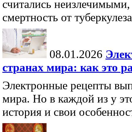
считались неизлечимыми, 
смертность от туберкулеза
08.01.2026
Элек
странах мира: как это р
Электронные рецепты вып
мира. Но в каждой из у эт
история и свои особеннос