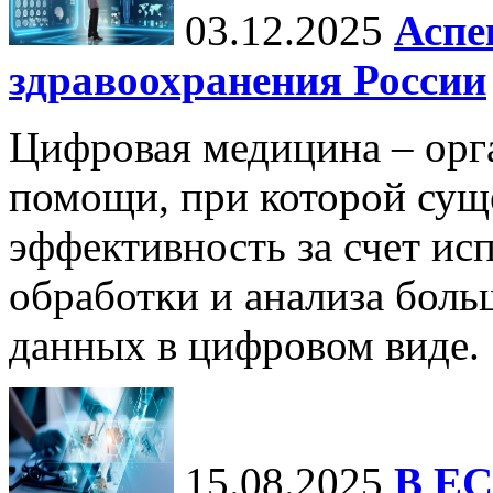
03.12.2025
Аспе
здравоохранения России
Цифровая медицина – орг
помощи, при которой сущ
эффективность за счет ис
обработки и анализа бол
данных в цифровом виде.
15.08.2025
В ЕС