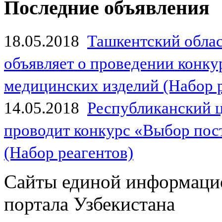
Последние объявления
18.05.2018
Ташкентский обла
объявляет о проведении конк
медицинских изделий (Набор 
14.05.2018
Республиканский 
проводит конкурс «Выбор пос
(Набор реагентов)
Сайты единой информаци
портала Узбекистана