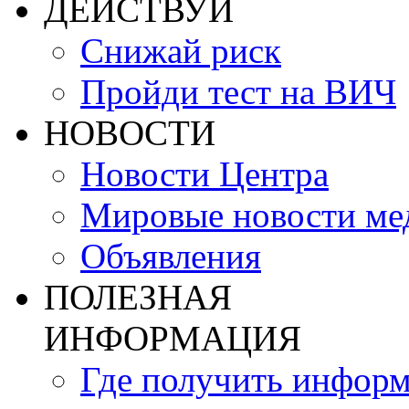
ДЕЙСТВУЙ
Снижай риск
Пройди тест на ВИЧ
НОВОСТИ
Новости Центра
Мировые новости м
Объявления
ПОЛЕЗНАЯ
ИНФОРМАЦИЯ
Где получить инфор