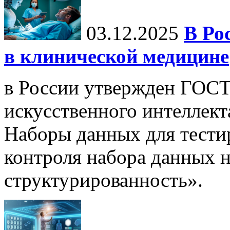
03.12.2025
В Ро
в клинической медицине
в России утвержден ГОСТ
искусственного интеллект
Наборы данных для тести
контроля набора данных н
структурированность».