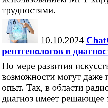
трудностями.
10.10.2024
Chat
рентгенологов в диагнос
По мере развития искусст
возможности могут даже 
опыт. Так, в области ради
диагноз имеет решающее 