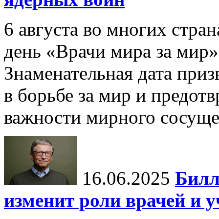
6 августа во многих стр
день «Врачи мира за мир»
Знаменательная дата приз
в борьбе за мир и предот
важности мирного сосуще
16.06.2025
Билл
изменит роли врачей и 