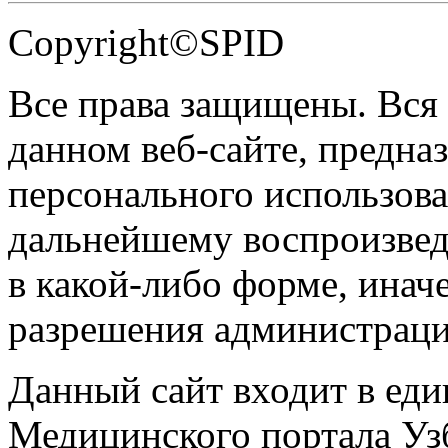
Copyright©SPID
Все права защищены. Вся
данном веб-сайте, предназ
персонального использова
дальнейшему воспроизве
в какой-либо форме, инач
разрешения администраци
Данный сайт входит в ед
Медицинского портала Уз