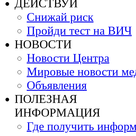
ДЕЙСТВУЙ
Снижай риск
Пройди тест на ВИЧ
НОВОСТИ
Новости Центра
Мировые новости м
Объявления
ПОЛЕЗНАЯ
ИНФОРМАЦИЯ
Где получить инфор