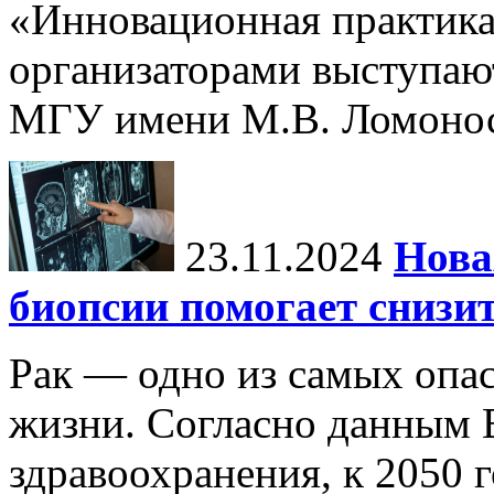
«Инновационная практика:
организаторами выступаю
МГУ имени М.В. Ломонос
23.11.2024
Нова
биопсии помогает снизи
Рак — одно из самых опа
жизни. Согласно данным 
здравоохранения, к 2050 г