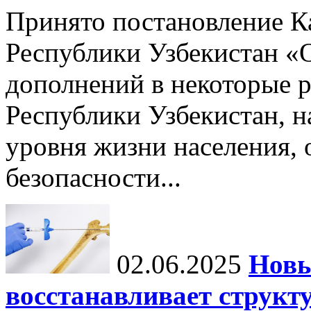
Принято постановление К
Республики Узбекистан «
дополнений в некоторые 
Республики Узбекистан, 
уровня жизни населения, 
безопасности...
02.06.2025
Новы
восстанавливает структу