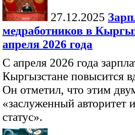
27.12.2025
Зарп
медработников в Кыргыз
апреля 2026 года
С апреля 2026 года зарпла
Кыргызстане повысится в
Он отметил, что этим дв
«заслуженный авторитет 
статус».