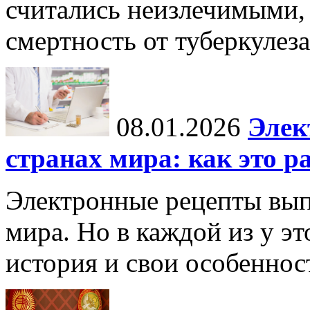
считались неизлечимыми, 
смертность от туберкулеза
08.01.2026
Элек
странах мира: как это р
Электронные рецепты вып
мира. Но в каждой из у эт
история и свои особеннос