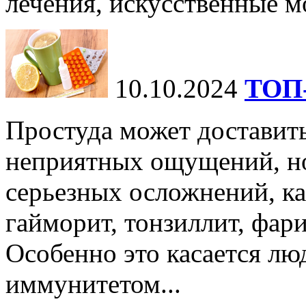
лечения, искусственные мо
10.10.2024
ТОП-
Простуда может доставить
неприятных ощущений, но
серьезных осложнений, ка
гайморит, тонзиллит, фари
Особенно это касается лю
иммунитетом...