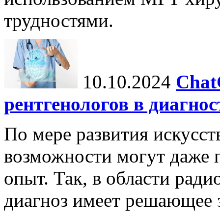
трудностями.
10.10.2024
Chat
рентгенологов в диагнос
По мере развития искусст
возможности могут даже 
опыт. Так, в области ради
диагноз имеет решающее 