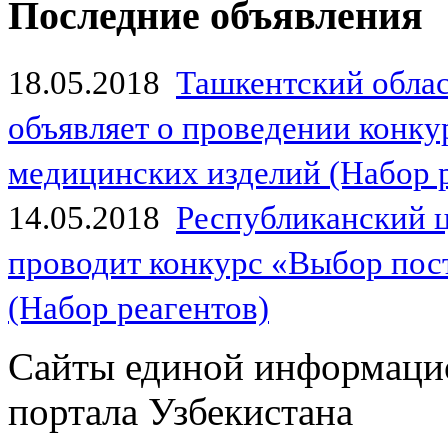
Последние объявления
18.05.2018
Ташкентский обла
объявляет о проведении конк
медицинских изделий (Набор 
14.05.2018
Республиканский 
проводит конкурс «Выбор пос
(Набор реагентов)
Сайты единой информаци
портала Узбекистана