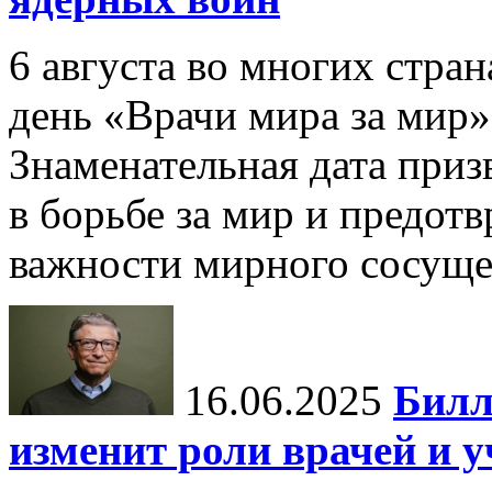
6 августа во многих стр
день «Врачи мира за мир»
Знаменательная дата приз
в борьбе за мир и предот
важности мирного сосуще
16.06.2025
Билл
изменит роли врачей и 