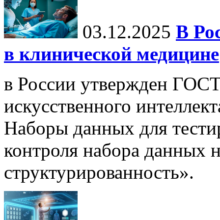
03.12.2025
В Ро
в клинической медицине
в России утвержден ГОСТ
искусственного интеллект
Наборы данных для тести
контроля набора данных н
структурированность».