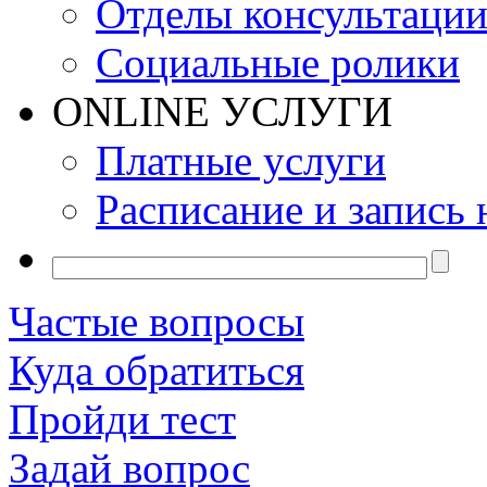
Отделы консультаци
Социальные ролики
ONLINE УСЛУГИ
Платные услуги
Расписание и запись 
Частые вопросы
Куда обратиться
Пройди тест
Задай вопрос