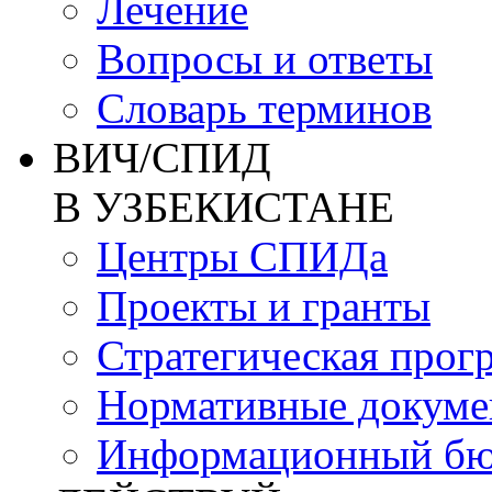
Лечение
Вопросы и ответы
Словарь терминов
ВИЧ/СПИД
В УЗБЕКИСТАНЕ
Центры СПИДа
Проекты и гранты
Стратегическая прог
Нормативные докум
Информационный бю