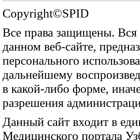
Copyright©SPID
Все права защищены. Вся
данном веб-сайте, предназ
персонального использова
дальнейшему воспроизве
в какой-либо форме, инач
разрешения администраци
Данный сайт входит в ед
Медицинского портала Уз