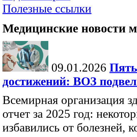
Полезные ссылки
Медицинские новости 
09.01.2026
Пять
достижений: ВОЗ подвела
Всемирная организация з
отчет за 2025 год: некот
избавились от болезней, 