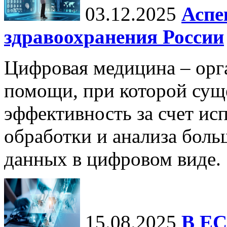
03.12.2025
Аспе
здравоохранения России
Цифровая медицина – орг
помощи, при которой сущ
эффективность за счет ис
обработки и анализа бол
данных в цифровом виде.
15.08.2025
В ЕС