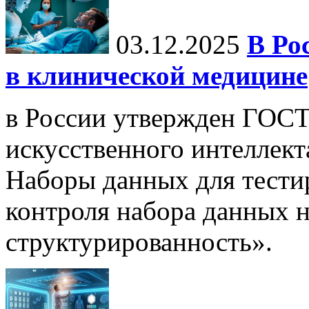
03.12.2025
В Ро
в клинической медицине
в России утвержден ГОСТ
искусственного интеллект
Наборы данных для тести
контроля набора данных н
структурированность».