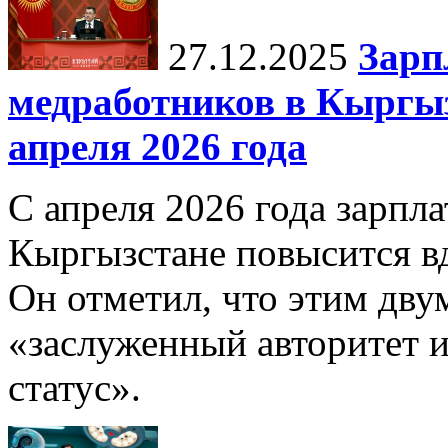
27.12.2025
Зарп
медработников в Кыргыз
апреля 2026 года
С апреля 2026 года зарпла
Кыргызстане повысится в
Он отметил, что этим дв
«заслуженный авторитет 
статус».