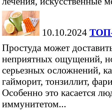
лечения, искусственные мо
10.10.2024
ТОП-
Простуда может доставить
неприятных ощущений, но
серьезных осложнений, ка
гайморит, тонзиллит, фари
Особенно это касается лю
иммунитетом...