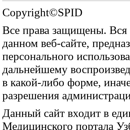
Copyright©SPID
Все права защищены. Вся
данном веб-сайте, предназ
персонального использова
дальнейшему воспроизве
в какой-либо форме, инач
разрешения администраци
Данный сайт входит в ед
Медицинского портала Уз