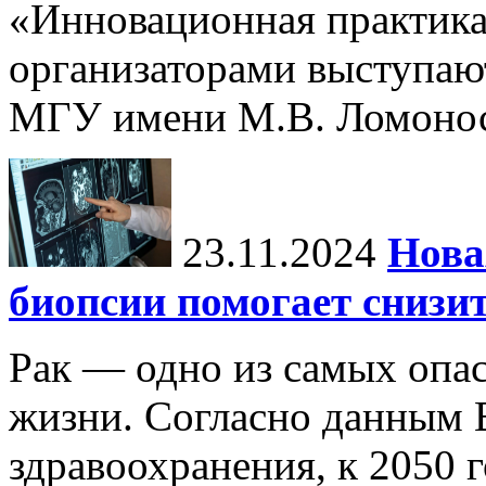
«Инновационная практика:
организаторами выступаю
МГУ имени М.В. Ломонос
23.11.2024
Нова
биопсии помогает снизи
Рак — одно из самых опа
жизни. Согласно данным 
здравоохранения, к 2050 г