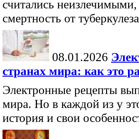
считались неизлечимыми, 
смертность от туберкулеза
08.01.2026
Элек
странах мира: как это р
Электронные рецепты вып
мира. Но в каждой из у эт
история и свои особеннос