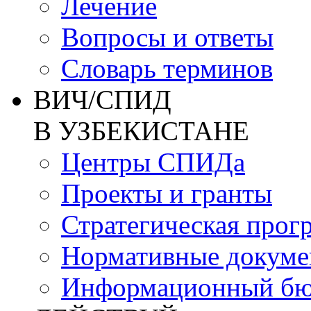
Лечение
Вопросы и ответы
Словарь терминов
ВИЧ/СПИД
В УЗБЕКИСТАНЕ
Центры СПИДа
Проекты и гранты
Стратегическая прог
Нормативные докум
Информационный бю