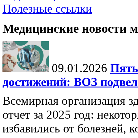
Полезные ссылки
Медицинские новости 
09.01.2026
Пять
достижений: ВОЗ подвела
Всемирная организация з
отчет за 2025 год: некот
избавились от болезней, 