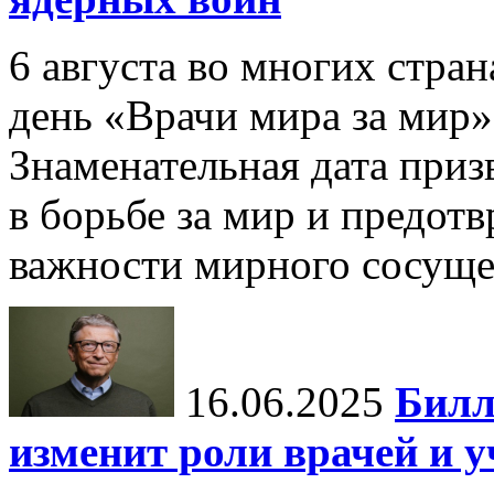
6 августа во многих стр
день «Врачи мира за мир»
Знаменательная дата приз
в борьбе за мир и предот
важности мирного сосуще
16.06.2025
Билл
изменит роли врачей и 