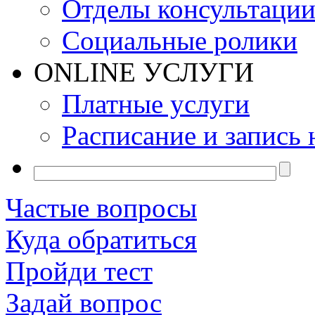
Отделы консультаци
Социальные ролики
ONLINE УСЛУГИ
Платные услуги
Расписание и запись 
Частые вопросы
Куда обратиться
Пройди тест
Задай вопрос