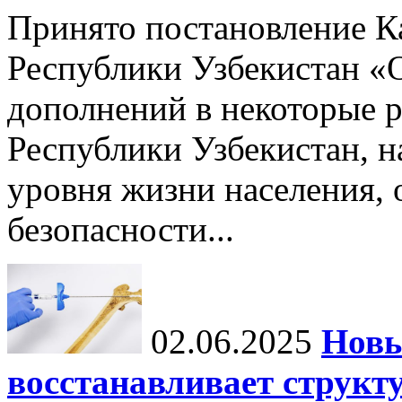
Принято постановление К
Республики Узбекистан «
дополнений в некоторые 
Республики Узбекистан, 
уровня жизни населения, 
безопасности...
02.06.2025
Новы
восстанавливает структу