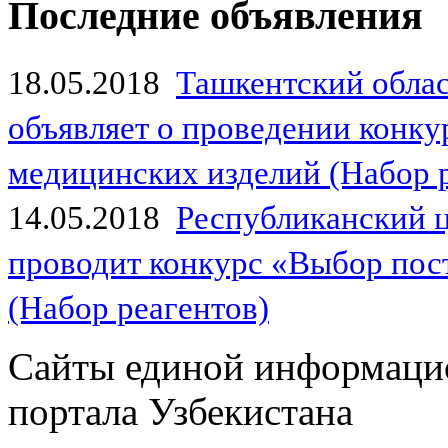
Последние объявления
18.05.2018
Ташкентский обла
объявляет о проведении конк
медицинских изделий (Набор 
14.05.2018
Республиканский 
проводит конкурс «Выбор пос
(Набор реагентов)
Сайты единой информаци
портала Узбекистана