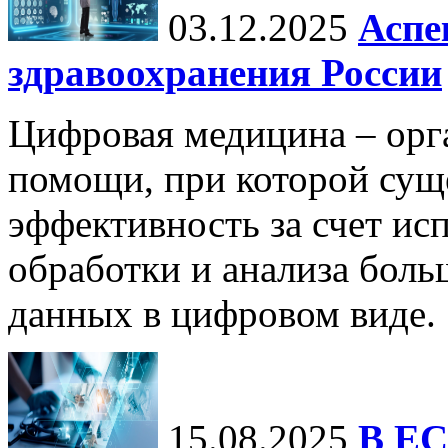
03.12.2025
Аспе
здравоохранения России
Цифровая медицина – орг
помощи, при которой сущ
эффективность за счет ис
обработки и анализа бол
данных в цифровом виде.
15.08.2025
В ЕС