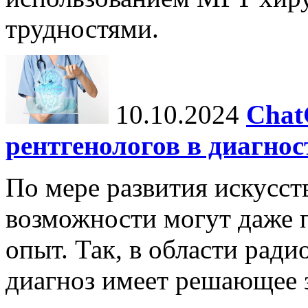
трудностями.
10.10.2024
Chat
рентгенологов в диагнос
По мере развития искусст
возможности могут даже 
опыт. Так, в области ради
диагноз имеет решающее 