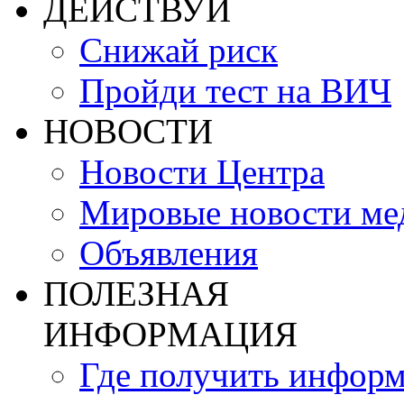
ДЕЙСТВУЙ
Снижай риск
Пройди тест на ВИЧ
НОВОСТИ
Новости Центра
Мировые новости м
Объявления
ПОЛЕЗНАЯ
ИНФОРМАЦИЯ
Где получить инфор