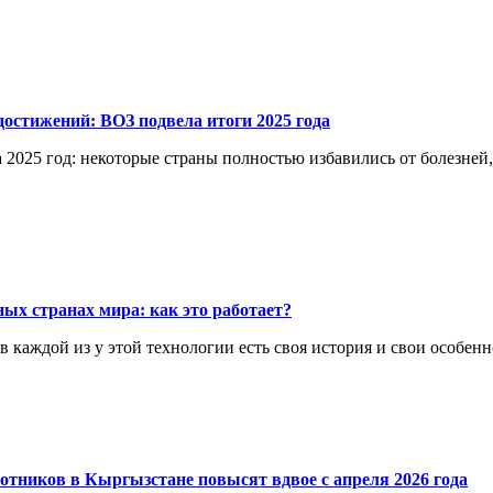
остижений: ВОЗ подвела итоги 2025 года
 2025 год: некоторые страны полностью избавились от болезней
ых странах мира: как это работает?
каждой из у этой технологии есть своя история и свои особенн
отников в Кыргызстане повысят вдвое с апреля 2026 года