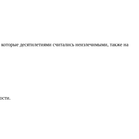
, которые десятилетиями считались неизлечимыми, также на
ости.