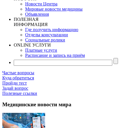
Новости Центра
Мировые новости медицины
Объявления
ПОЛЕЗНАЯ
ИНФОРМАЦИЯ
Где получить информацию
Отделы консультации
Социальные ролики
ONLINE УСЛУГИ
Платные услуги
Расписание и запись на приём
Частые вопросы
Куда обратиться
Пройди тест
Задай вопрос
Полезные ссылки
Медицинские новости мира