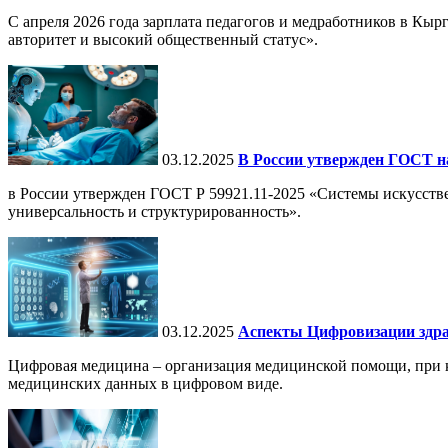
С апреля 2026 года зарплата педагогов и медработников в Кы
авторитет и высокий общественный статус».
03.12.2025
В России утвержден ГОСТ н
в России утвержден ГОСТ Р 59921.11-2025 «Системы искусств
универсальность и структурированность».
03.12.2025
Аспекты Цифровизации здра
Цифровая медицина – организация медицинской помощи, при ко
медицинских данных в цифровом виде.