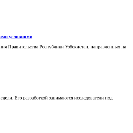
кими условиями
ния Правительства Республики Узбекистан, направленных на
едели. Его разработкой занимаются исследователи под