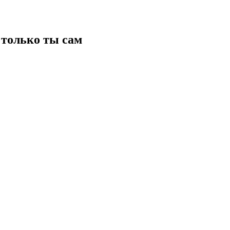
только ты сам