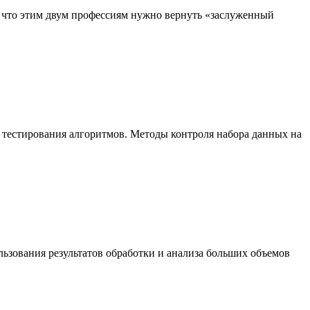
, что этим двум профессиям нужно вернуть «заслуженный
 тестирования алгоритмов. Методы контроля набора данных на
ьзования результатов обработки и анализа больших объемов