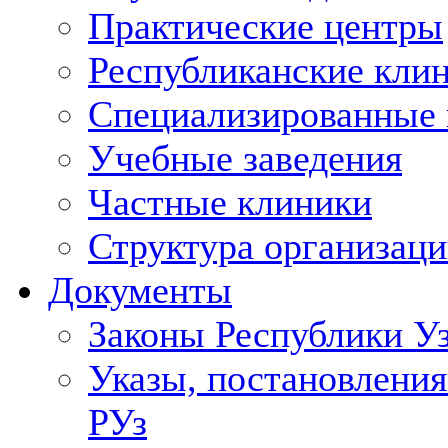
Практические центры
Республиканские кли
Специализированные
Учебные заведения
Частные клиники
Структура организаци
Документы
Законы Республики У
Указы, постановления
РУз