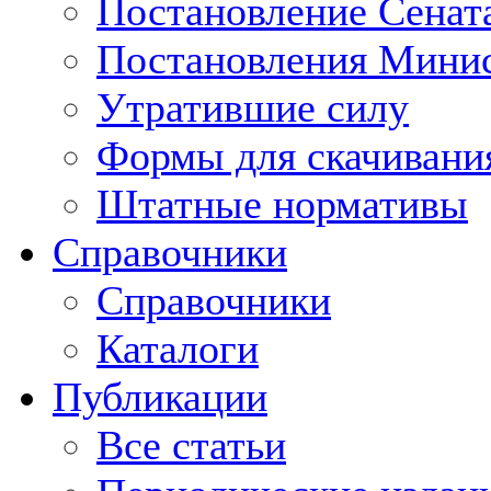
Постановление Сенат
Постановления Минис
Утратившие силу
Формы для скачивани
Штатные нормативы
Справочники
Справочники
Каталоги
Публикации
Все статьи