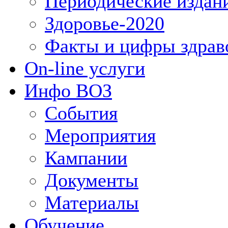
Периодические издан
Здоровье-2020
Факты и цифры здрав
On-line услуги
Инфо ВОЗ
События
Мероприятия
Кампании
Документы
Материалы
Обучение