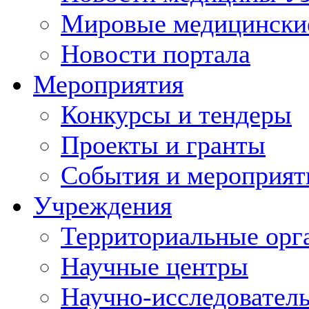
Мировые медицински
Новости портала
Мероприятия
Конкурсы и тендеры
Проекты и гранты
События и мероприят
Учреждения
Территориальные орг
Научные центры
Научно-исследовател