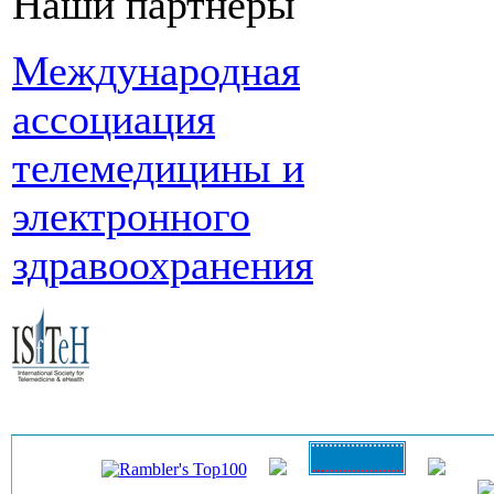
Наши партнеры
Международная
ассоциация
телемедицины и
электронного
здравоохранения