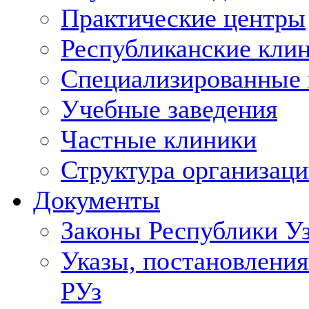
Практические центры
Республиканские кли
Специализированные
Учебные заведения
Частные клиники
Структура организаци
Документы
Законы Республики У
Указы, постановления
РУз