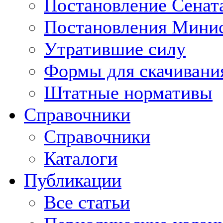
Постановление Сенат
Постановления Минис
Утратившие силу
Формы для скачивани
Штатные нормативы
Справочники
Справочники
Каталоги
Публикации
Все статьи