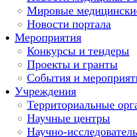
Мировые медицински
Новости портала
Мероприятия
Конкурсы и тендеры
Проекты и гранты
События и мероприят
Учреждения
Территориальные орг
Научные центры
Научно-исследовател