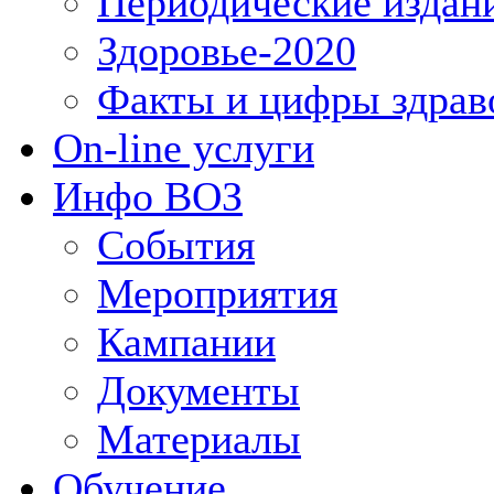
Периодические издан
Здоровье-2020
Факты и цифры здрав
On-line услуги
Инфо ВОЗ
События
Мероприятия
Кампании
Документы
Материалы
Обучение