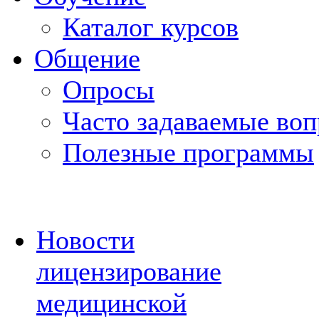
Каталог курсов
Общение
Опросы
Часто задаваемые во
Полезные программы
Новости
лицензирование
медицинской