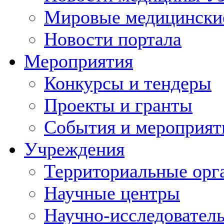
Мировые медицински
Новости портала
Мероприятия
Конкурсы и тендеры
Проекты и гранты
События и мероприят
Учреждения
Территориальные орг
Научные центры
Научно-исследовател