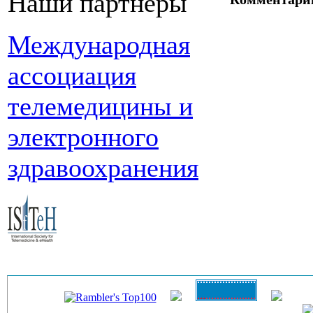
Наши партнеры
Международная
ассоциация
телемедицины и
электронного
здравоохранения