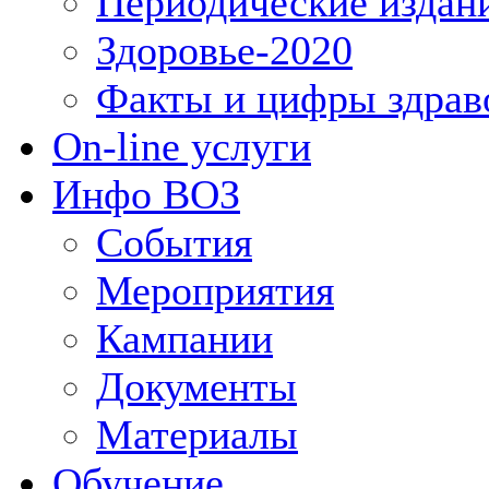
Периодические издан
Здоровье-2020
Факты и цифры здрав
On-line услуги
Инфо ВОЗ
События
Мероприятия
Кампании
Документы
Материалы
Обучение