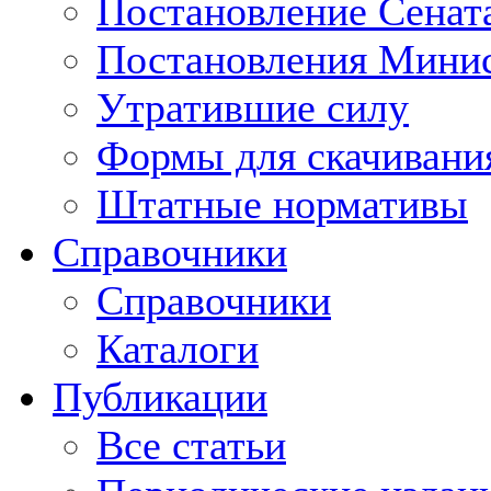
Постановление Сенат
Постановления Минис
Утратившие силу
Формы для скачивани
Штатные нормативы
Справочники
Справочники
Каталоги
Публикации
Все статьи