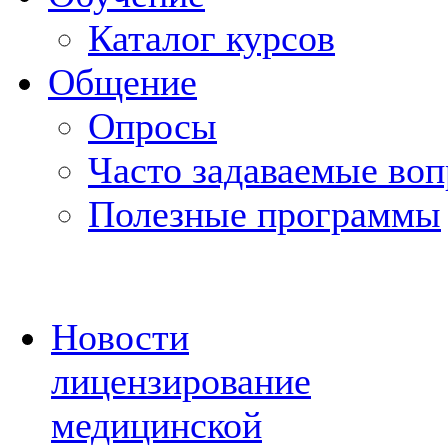
Каталог курсов
Общение
Опросы
Часто задаваемые во
Полезные программы
Новости
лицензирование
медицинской