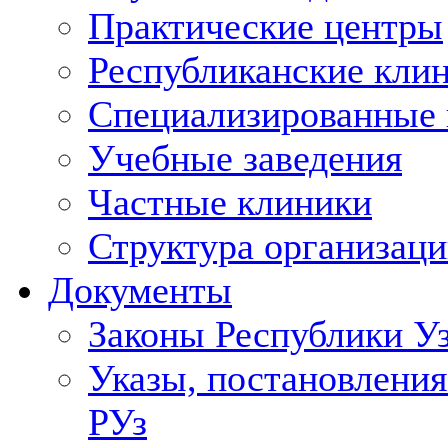
Практические центры
Республиканские кли
Специализированные
Учебные заведения
Частные клиники
Структура организаци
Документы
Законы Республики У
Указы, постановления
РУз