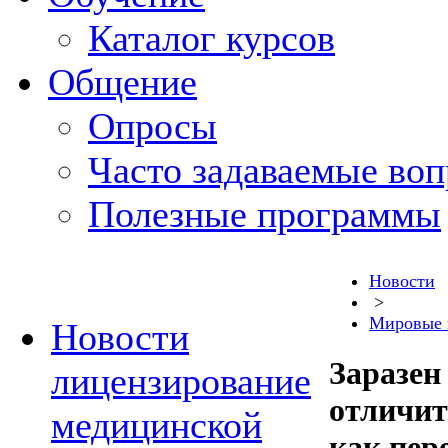
Каталог курсов
Общение
Опросы
Часто задаваемые во
Полезные программы
Новости
>
Мировые 
Новости
Заразен
лицензирование
отличит
медицинской
как пер