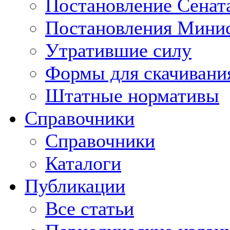
Постановление Сенат
Постановления Минис
Утратившие силу
Формы для скачивани
Штатные нормативы
Справочники
Справочники
Каталоги
Публикации
Все статьи