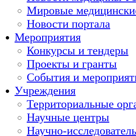
Мировые медицински
Новости портала
Мероприятия
Конкурсы и тендеры
Проекты и гранты
События и мероприят
Учреждения
Территориальные орг
Научные центры
Научно-исследовател