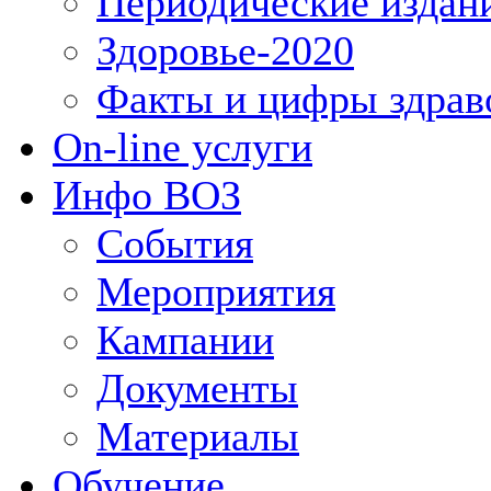
Периодические издан
Здоровье-2020
Факты и цифры здрав
On-line услуги
Инфо ВОЗ
События
Мероприятия
Кампании
Документы
Материалы
Обучение