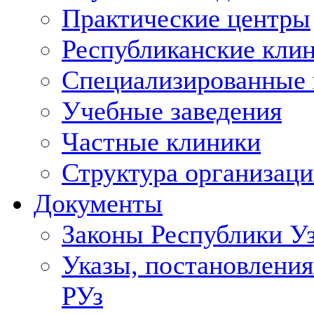
Практические центры
Республиканские кли
Специализированные
Учебные заведения
Частные клиники
Структура организаци
Документы
Законы Республики У
Указы, постановления
РУз