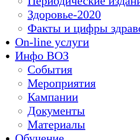
Периодические издан
Здоровье-2020
Факты и цифры здрав
On-line услуги
Инфо ВОЗ
События
Мероприятия
Кампании
Документы
Материалы
Обучение