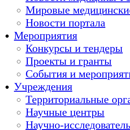
Мировые медицински
Новости портала
Мероприятия
Конкурсы и тендеры
Проекты и гранты
События и мероприят
Учреждения
Территориальные орг
Научные центры
Научно-исследовател