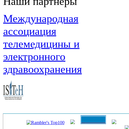
Наши партнеры
Международная
ассоциация
телемедицины и
электронного
здравоохранения