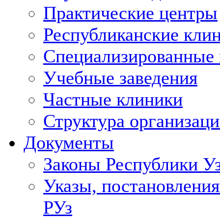
Практические центры
Республиканские кли
Специализированные
Учебные заведения
Частные клиники
Структура организаци
Документы
Законы Республики У
Указы, постановления
РУз