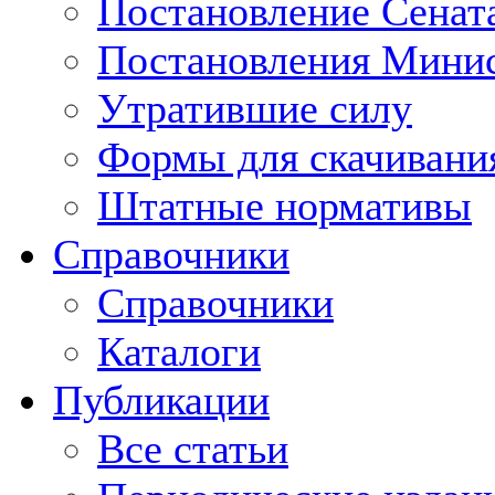
Постановление Сенат
Постановления Минис
Утратившие силу
Формы для скачивани
Штатные нормативы
Справочники
Справочники
Каталоги
Публикации
Все статьи