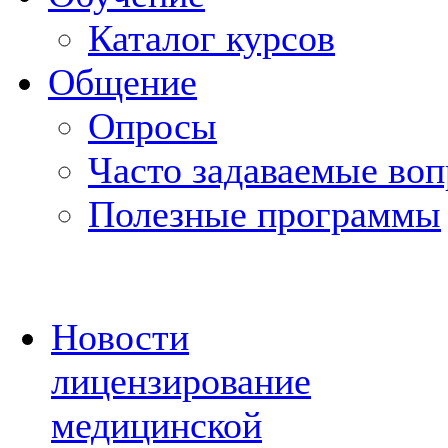
Каталог курсов
Общение
Опросы
Часто задаваемые во
Полезные программы
Новости
лицензирование
медицинской