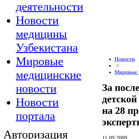
деятельности
Новости
медицины
Узбекистана
Мировые
Новости
>
медицинские
Мировые 
новости
За посл
детской
Новости
на 28 п
портала
экспер
Авторизация
11.09.2009