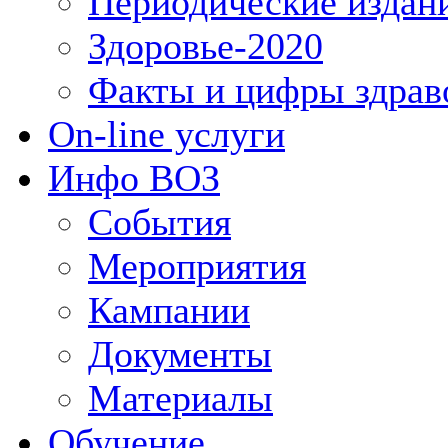
Периодические издан
Здоровье-2020
Факты и цифры здрав
On-line услуги
Инфо ВОЗ
События
Мероприятия
Кампании
Документы
Материалы
Обучение