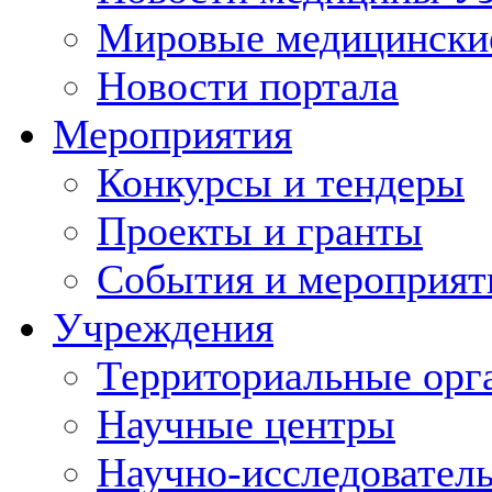
Мировые медицински
Новости портала
Мероприятия
Конкурсы и тендеры
Проекты и гранты
События и мероприят
Учреждения
Территориальные орг
Научные центры
Научно-исследовател