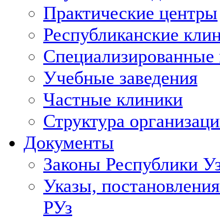
Практические центры
Республиканские кли
Специализированные
Учебные заведения
Частные клиники
Структура организаци
Документы
Законы Республики У
Указы, постановления
РУз