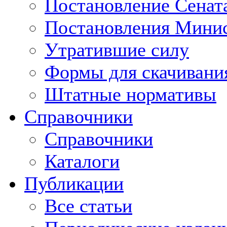
Постановление Сенат
Постановления Минис
Утратившие силу
Формы для скачивани
Штатные нормативы
Справочники
Справочники
Каталоги
Публикации
Все статьи