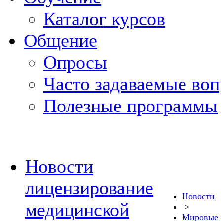
Каталог курсов
Общение
Опросы
Часто задаваемые во
Полезные программы
Новости
лицензирование
Новости
медицинской
>
Мировые 