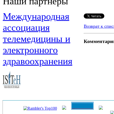
Наши партнеры
Международная
ассоциация
Возврат к спис
телемедицины и
Комментари
электронного
здравоохранения