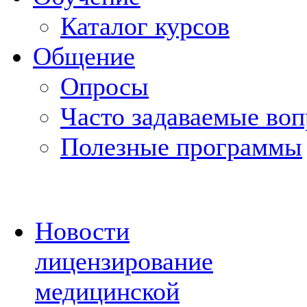
Каталог курсов
Общение
Опросы
Часто задаваемые во
Полезные программы
Новости
лицензирование
медицинской