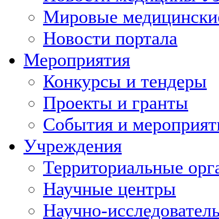
Мировые медицински
Новости портала
Мероприятия
Конкурсы и тендеры
Проекты и гранты
События и мероприят
Учреждения
Территориальные орг
Научные центры
Научно-исследовател