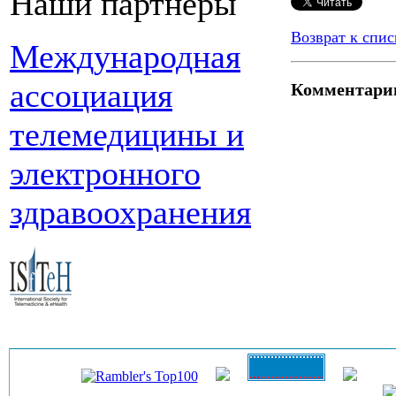
Наши партнеры
Возврат к спис
Международная
ассоциация
Комментари
телемедицины и
электронного
здравоохранения