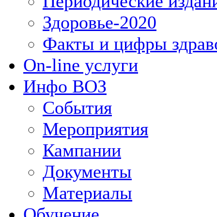
Периодические издан
Здоровье-2020
Факты и цифры здрав
On-line услуги
Инфо ВОЗ
События
Мероприятия
Кампании
Документы
Материалы
Обучение