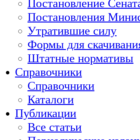
Постановление Сенат
Постановления Минис
Утратившие силу
Формы для скачивани
Штатные нормативы
Справочники
Справочники
Каталоги
Публикации
Все статьи