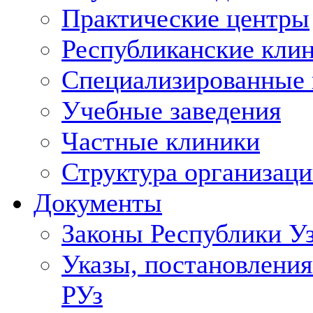
Практические центры
Республиканские кли
Специализированные
Учебные заведения
Частные клиники
Структура организаци
Документы
Законы Республики У
Указы, постановления
РУз