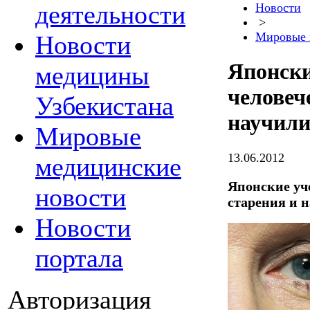
деятельности
Новости
>
Мировые 
Новости
Японски
медицины
человеч
Узбекистана
научили
Мировые
13.06.2012
медицинские
Японские уч
новости
старения и н
Новости
портала
Авторизация