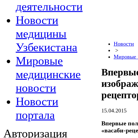
деятельности
Новости
медицины
Узбекистана
Новости
>
Мировые 
Мировые
Впервые
медицинские
изображ
новости
рецепто
Новости
15.04.2015
портала
Впервые пол
«васаби-рец
Авторизация