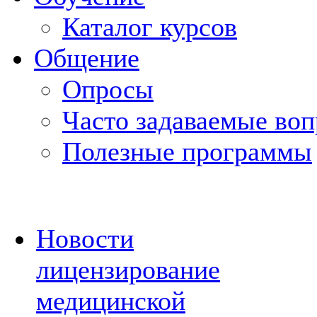
Каталог курсов
Общение
Опросы
Часто задаваемые во
Полезные программы
Новости
лицензирование
медицинской