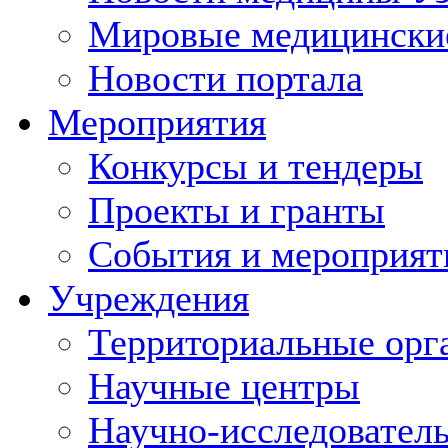
Мировые медицински
Новости портала
Мероприятия
Конкурсы и тендеры
Проекты и гранты
События и мероприят
Учреждения
Территориальные орг
Научные центры
Научно-исследовател