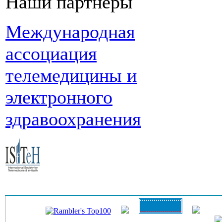
Наши партнеры
Международная
ассоциация
телемедицины и
электронного
здравоохранения