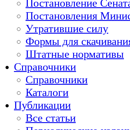
Постановление Сенат
Постановления Минис
Утратившие силу
Формы для скачивани
Штатные нормативы
Справочники
Справочники
Каталоги
Публикации
Все статьи