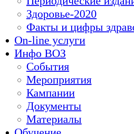
Периодические издан
Здоровье-2020
Факты и цифры здрав
On-line услуги
Инфо ВОЗ
События
Мероприятия
Кампании
Документы
Материалы
Обучение