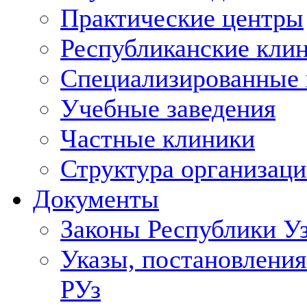
Практические центры
Республиканские кли
Специализированные
Учебные заведения
Частные клиники
Структура организаци
Документы
Законы Республики У
Указы, постановления
РУз