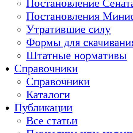
Постановление Сенат
Постановления Минис
Утратившие силу
Формы для скачивани
Штатные нормативы
Справочники
Справочники
Каталоги
Публикации
Все статьи