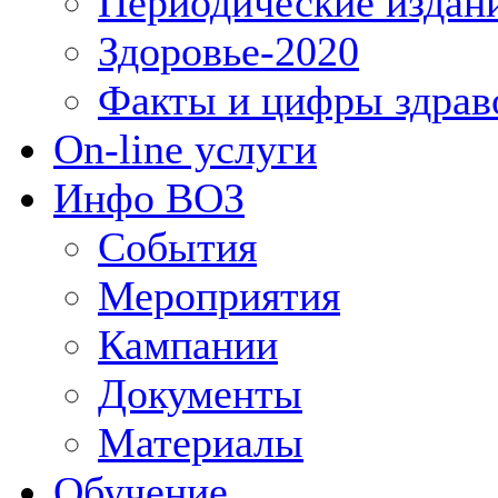
Периодические издан
Здоровье-2020
Факты и цифры здрав
On-line услуги
Инфо ВОЗ
События
Мероприятия
Кампании
Документы
Материалы
Обучение