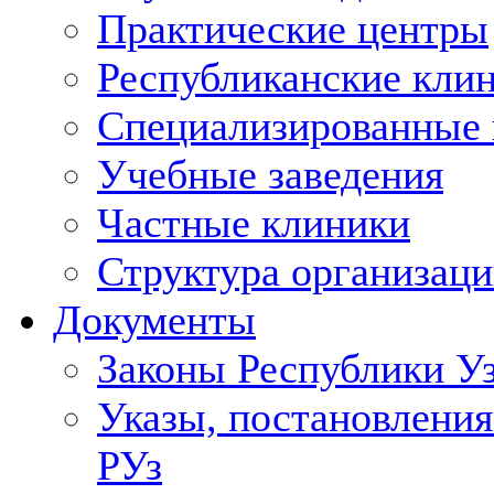
Практические центры
Республиканские кли
Специализированные
Учебные заведения
Частные клиники
Структура организаци
Документы
Законы Республики У
Указы, постановления
РУз