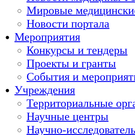
Мировые медицински
Новости портала
Мероприятия
Конкурсы и тендеры
Проекты и гранты
События и мероприят
Учреждения
Территориальные орг
Научные центры
Научно-исследовател