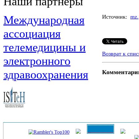
Наши партнеры
Международная
Источник:
mz.
ассоциация
телемедицины и
Возврат к спис
электронного
здравоохранения
Комментари