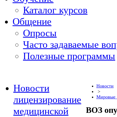
Каталог курсов
Общение
Опросы
Часто задаваемые во
Полезные программы
Новости
Новости
>
лицензирование
Мировые 
ВОЗ опу
медицинской