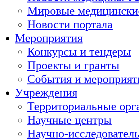
Мировые медицински
Новости портала
Мероприятия
Конкурсы и тендеры
Проекты и гранты
События и мероприят
Учреждения
Территориальные орг
Научные центры
Научно-исследовател