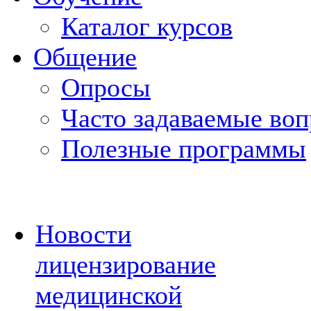
Каталог курсов
Общение
Опросы
Часто задаваемые во
Полезные программы
Новости
лицензирование
медицинской