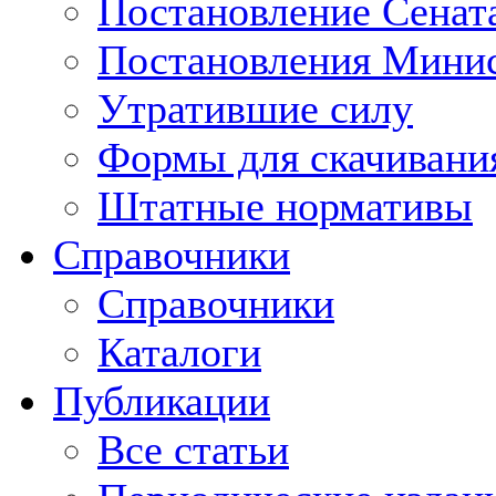
Постановление Сенат
Постановления Минис
Утратившие силу
Формы для скачивани
Штатные нормативы
Справочники
Справочники
Каталоги
Публикации
Все статьи