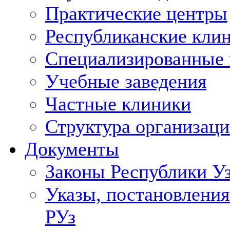
Практические центры
Республиканские кли
Специализированные
Учебные заведения
Частные клиники
Структура организаци
Документы
Законы Республики У
Указы, постановления
РУз