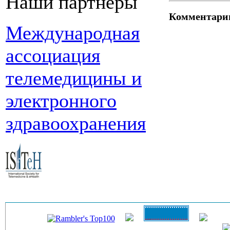
Наши партнеры
Комментари
Международная
ассоциация
телемедицины и
электронного
здравоохранения