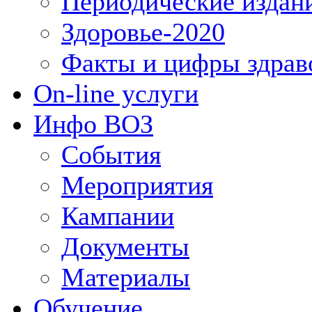
Периодические издан
Здоровье-2020
Факты и цифры здрав
On-line услуги
Инфо ВОЗ
События
Мероприятия
Кампании
Документы
Материалы
Обучение