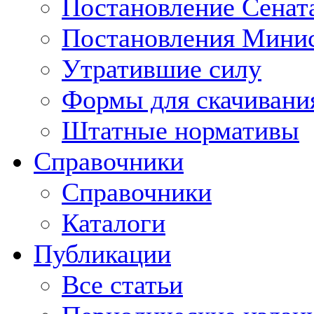
Постановление Сенат
Постановления Минис
Утратившие силу
Формы для скачивани
Штатные нормативы
Справочники
Справочники
Каталоги
Публикации
Все статьи