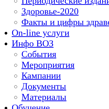
Периодические издан
Здоровье-2020
Факты и цифры здрав
On-line услуги
Инфо ВОЗ
События
Мероприятия
Кампании
Документы
Материалы
Обучение