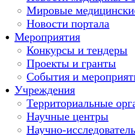
Мировые медицински
Новости портала
Мероприятия
Конкурсы и тендеры
Проекты и гранты
События и мероприят
Учреждения
Территориальные орг
Научные центры
Научно-исследовател