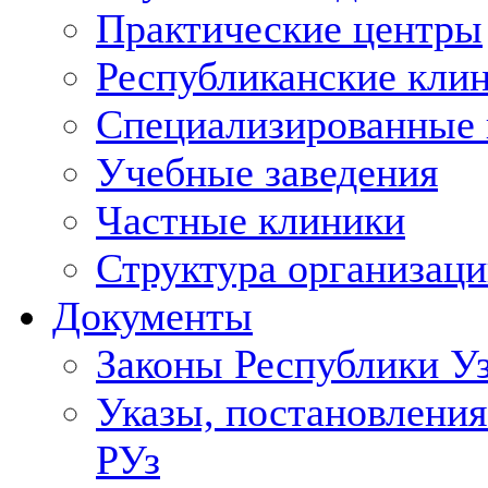
Практические центры
Республиканские кли
Специализированные
Учебные заведения
Частные клиники
Структура организаци
Документы
Законы Республики У
Указы, постановления
РУз