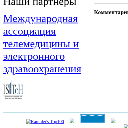
Наши партнеры
Комментари
Международная
ассоциация
телемедицины и
электронного
здравоохранения