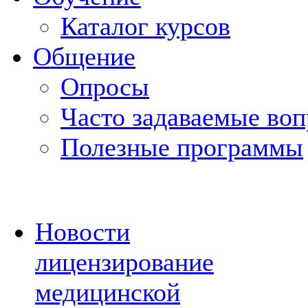
Каталог курсов
Общение
Опросы
Часто задаваемые во
Полезные программы
Новости
лицензирование
медицинской