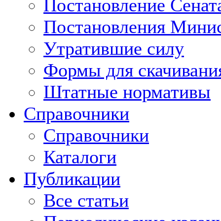
Постановление Сенат
Постановления Минис
Утратившие силу
Формы для скачивани
Штатные нормативы
Справочники
Справочники
Каталоги
Публикации
Все статьи