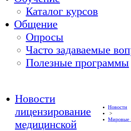
Каталог курсов
Общение
Опросы
Часто задаваемые во
Полезные программы
Новости
Новости
лицензирование
>
Мировые 
медицинской