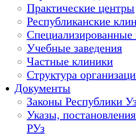
Практические центры
Республиканские кли
Специализированные
Учебные заведения
Частные клиники
Структура организаци
Документы
Законы Республики У
Указы, постановления
РУз