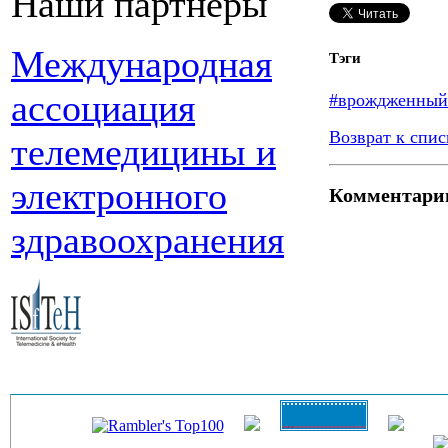
Наши партнеры
Международная
Тэги
ассоциация
#врождженный
Возврат к спис
телемедицины и
электронного
Комментари
здравоохранения