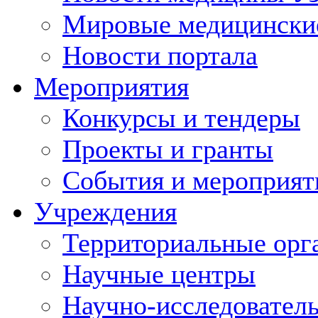
Мировые медицински
Новости портала
Мероприятия
Конкурсы и тендеры
Проекты и гранты
События и мероприят
Учреждения
Территориальные орг
Научные центры
Научно-исследовател