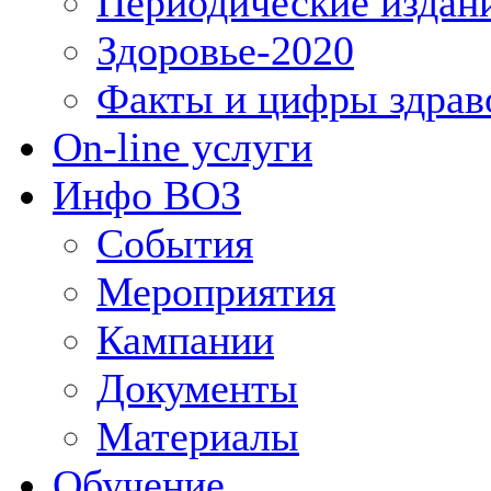
Периодические издан
Здоровье-2020
Факты и цифры здрав
On-line услуги
Инфо ВОЗ
События
Мероприятия
Кампании
Документы
Материалы
Обучение