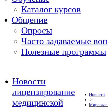
Каталог курсов
Общение
Опросы
Часто задаваемые во
Полезные программы
Новости
лицензирование
Новости
>
медицинской
Мировые 