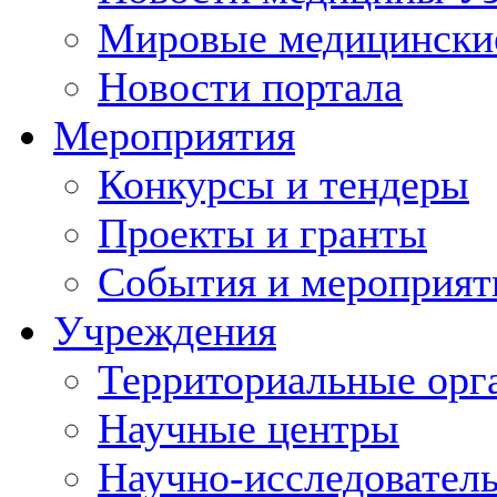
Мировые медицински
Новости портала
Мероприятия
Конкурсы и тендеры
Проекты и гранты
События и мероприят
Учреждения
Территориальные орг
Научные центры
Научно-исследовател