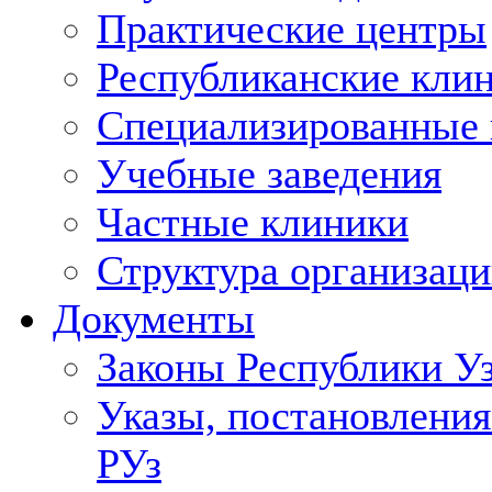
Практические центры
Республиканские кли
Специализированные
Учебные заведения
Частные клиники
Структура организаци
Документы
Законы Республики У
Указы, постановления
РУз