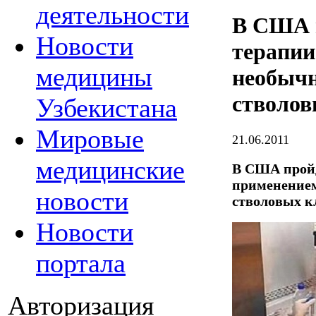
деятельности
В США 
Новости
терапии
медицины
необыч
стволов
Узбекистана
Мировые
21.06.2011
медицинские
В США пройд
применение
новости
стволовых к
Новости
портала
Авторизация