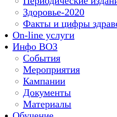
Периодические издан
Здоровье-2020
Факты и цифры здрав
On-line услуги
Инфо ВОЗ
События
Мероприятия
Кампании
Документы
Материалы
Обучение