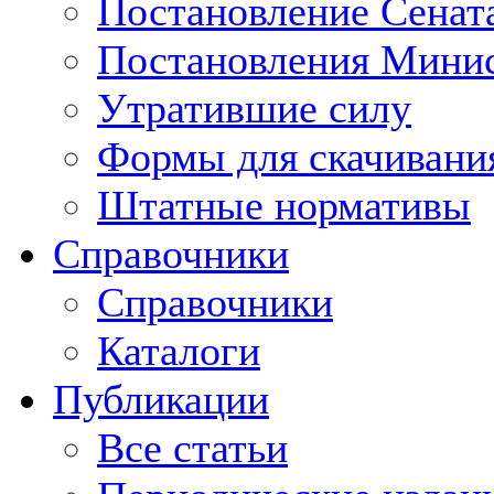
Постановление Сенат
Постановления Минис
Утратившие силу
Формы для скачивани
Штатные нормативы
Справочники
Справочники
Каталоги
Публикации
Все статьи