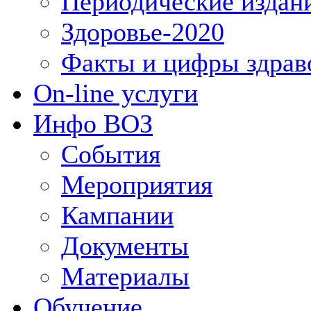
Периодические издан
Здоровье-2020
Факты и цифры здрав
On-line услуги
Инфо ВОЗ
События
Мероприятия
Кампании
Документы
Материалы
Обучение