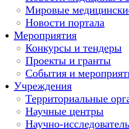
Мировые медицински
Новости портала
Мероприятия
Конкурсы и тендеры
Проекты и гранты
События и мероприят
Учреждения
Территориальные орг
Научные центры
Научно-исследовател