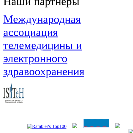
Наши партнеры
Международная
ассоциация
телемедицины и
электронного
здравоохранения