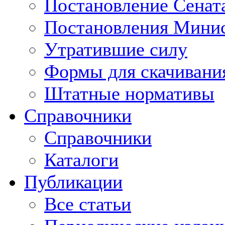
Постановление Сенат
Постановления Минис
Утратившие силу
Формы для скачивани
Штатные нормативы
Справочники
Справочники
Каталоги
Публикации
Все статьи