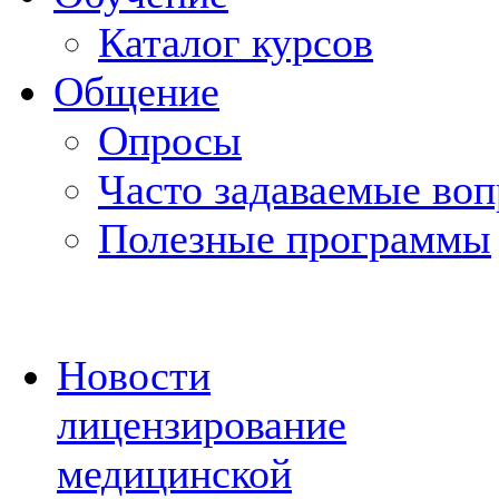
Каталог курсов
Общение
Опросы
Часто задаваемые во
Полезные программы
Новости
лицензирование
медицинской