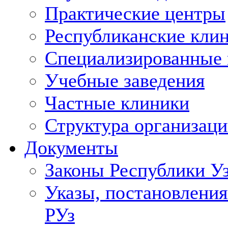
Практические центры
Республиканские кли
Специализированные
Учебные заведения
Частные клиники
Структура организаци
Документы
Законы Республики У
Указы, постановления
РУз