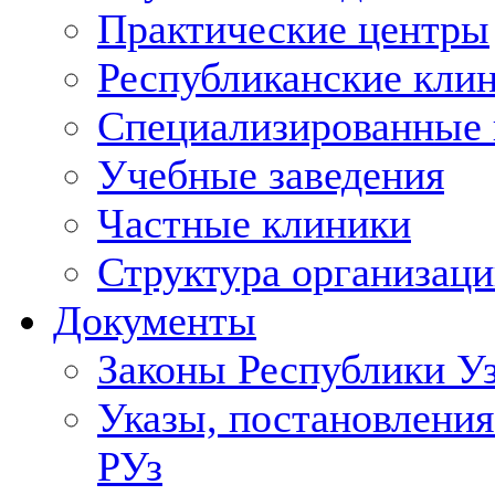
Практические центры
Республиканские кли
Специализированные
Учебные заведения
Частные клиники
Структура организаци
Документы
Законы Республики У
Указы, постановления
РУз