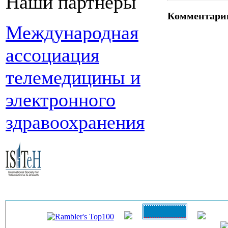
Наши партнеры
Комментари
Международная
ассоциация
телемедицины и
электронного
здравоохранения