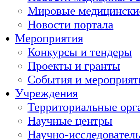
Мировые медицински
Новости портала
Мероприятия
Конкурсы и тендеры
Проекты и гранты
События и мероприят
Учреждения
Территориальные орг
Научные центры
Научно-исследовател