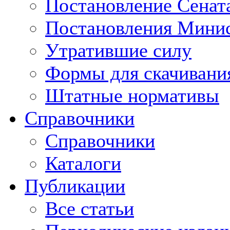
Постановление Сенат
Постановления Минис
Утратившие силу
Формы для скачивани
Штатные нормативы
Справочники
Справочники
Каталоги
Публикации
Все статьи