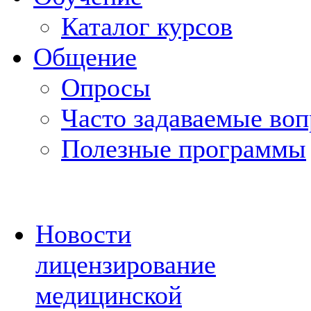
Каталог курсов
Общение
Опросы
Часто задаваемые во
Полезные программы
Новости
лицензирование
медицинской