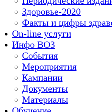
Периодические издан
Здоровье-2020
Факты и цифры здрав
On-line услуги
Инфо ВОЗ
События
Мероприятия
Кампании
Документы
Материалы
Обучение