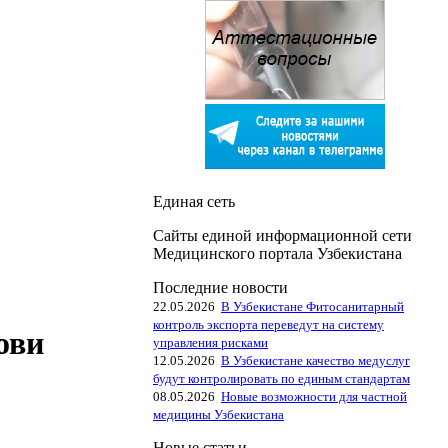
Единая сеть
Сайты единой информационной сети
Медицинского портала Узбекистана
Последние новости
22.05.2026
В Узбекистане Фитосанитарный
контроль экспорта переведут на систему
ови
управления рисками
12.05.2026
В Узбекистане качество медуслуг
будут контролировать по единым стандартам
08.05.2026
Новые возможности для частной
медицины Узбекистана
Новые статьи