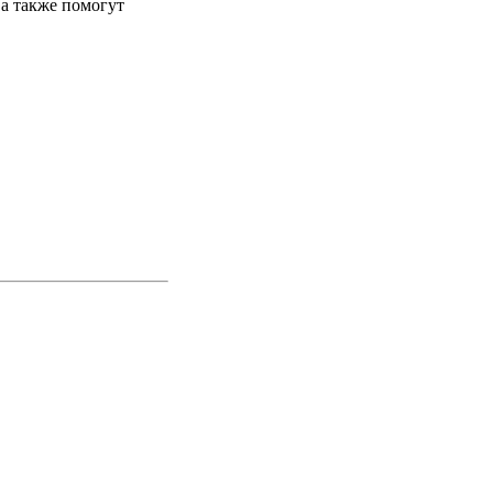
 а также помогут