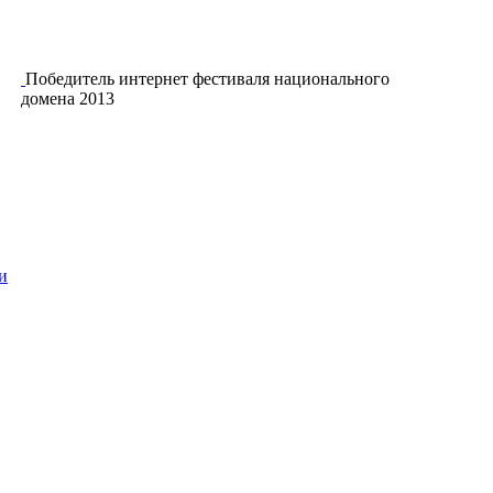
Победитель интернет фестиваля национального
домена 2013
и