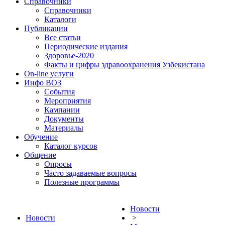
Справочники
Справочники
Каталоги
Публикации
Все статьи
Периодические издания
Здоровье-2020
Факты и цифры здравоохранения Узбекистана
On-line услуги
Инфо ВОЗ
События
Мероприятия
Кампании
Документы
Материалы
Обучение
Каталог курсов
Общение
Опросы
Часто задаваемые вопросы
Полезные программы
Новости
Новости
>