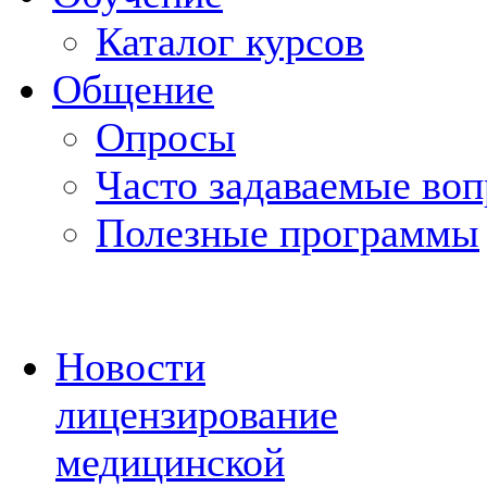
Каталог курсов
Общение
Опросы
Часто задаваемые во
Полезные программы
Новости
лицензирование
медицинской