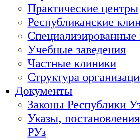
Практические центры
Республиканские кли
Специализированные
Учебные заведения
Частные клиники
Структура организаци
Документы
Законы Республики У
Указы, постановления
РУз