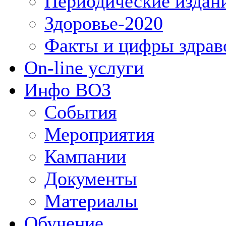
Периодические издан
Здоровье-2020
Факты и цифры здрав
On-line услуги
Инфо ВОЗ
События
Мероприятия
Кампании
Документы
Материалы
Обучение