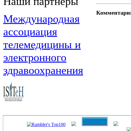
Наши партнеры
Комментари
Международная
ассоциация
телемедицины и
электронного
здравоохранения