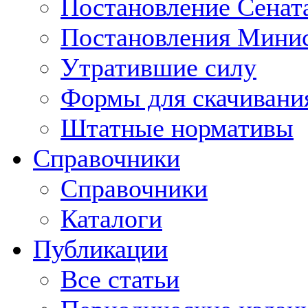
Постановление Сенат
Постановления Минис
Утратившие силу
Формы для скачивани
Штатные нормативы
Справочники
Справочники
Каталоги
Публикации
Все статьи