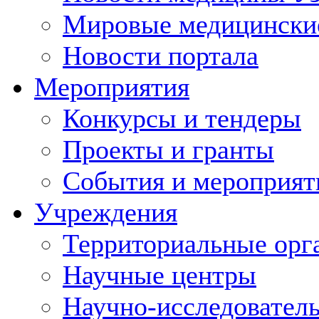
Мировые медицински
Новости портала
Мероприятия
Конкурсы и тендеры
Проекты и гранты
События и мероприят
Учреждения
Территориальные орг
Научные центры
Научно-исследовател