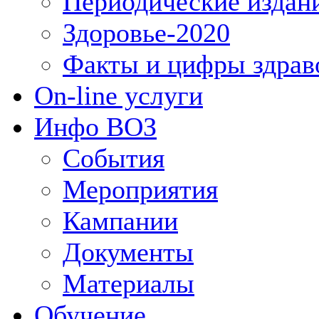
Периодические издан
Здоровье-2020
Факты и цифры здрав
On-line услуги
Инфо ВОЗ
События
Мероприятия
Кампании
Документы
Материалы
Обучение