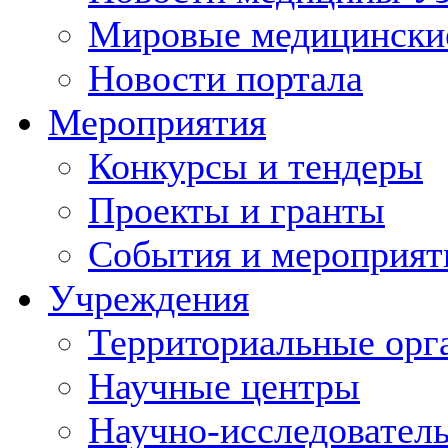
Мировые медицински
Новости портала
Мероприятия
Конкурсы и тендеры
Проекты и гранты
События и мероприят
Учреждения
Территориальные орг
Научные центры
Научно-исследовател