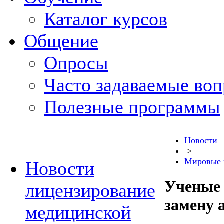
Каталог курсов
Общение
Опросы
Часто задаваемые во
Полезные программы
Новости
>
Мировые 
Новости
Ученые
лицензирование
замену 
медицинской