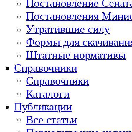
Постановление Сенат
Постановления Минис
Утратившие силу
Формы для скачивани
Штатные нормативы
Справочники
Справочники
Каталоги
Публикации
Все статьи