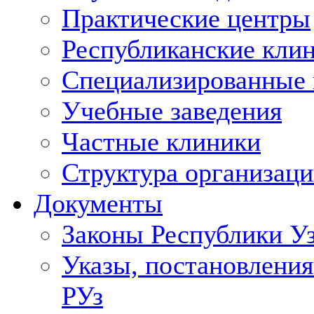
Практические центры
Республиканские кли
Специализированные
Учебные заведения
Частные клиники
Структура организаци
Документы
Законы Республики У
Указы, постановления
РУз