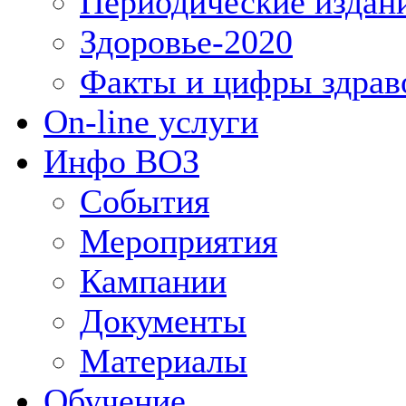
Периодические издан
Здоровье-2020
Факты и цифры здрав
On-line услуги
Инфо ВОЗ
События
Мероприятия
Кампании
Документы
Материалы
Обучение