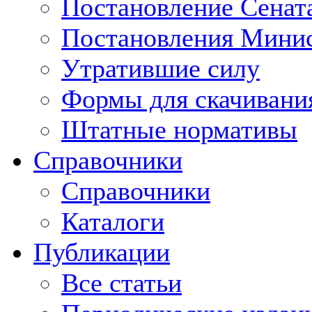
Постановление Сенат
Постановления Минис
Утратившие силу
Формы для скачивани
Штатные нормативы
Справочники
Справочники
Каталоги
Публикации
Все статьи