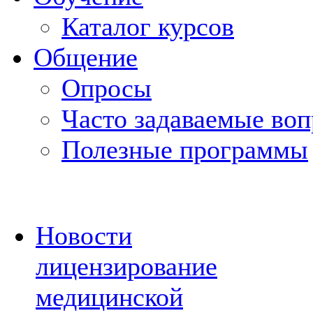
Каталог курсов
Общение
Опросы
Часто задаваемые во
Полезные программы
Новости
лицензирование
медицинской