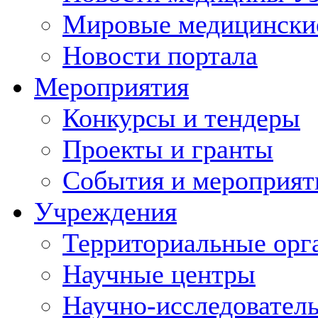
Мировые медицински
Новости портала
Мероприятия
Конкурсы и тендеры
Проекты и гранты
События и мероприят
Учреждения
Территориальные орг
Научные центры
Научно-исследовател