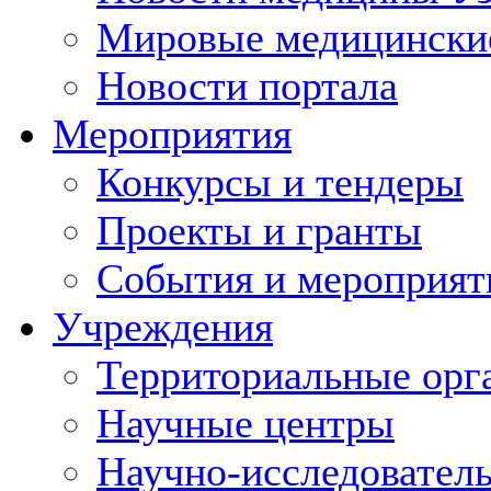
Мировые медицински
Новости портала
Мероприятия
Конкурсы и тендеры
Проекты и гранты
События и мероприят
Учреждения
Территориальные орг
Научные центры
Научно-исследовател