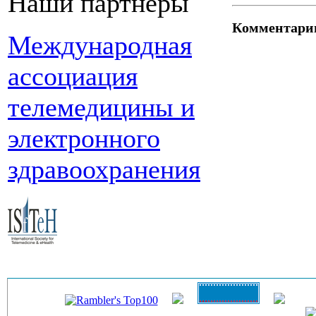
Наши партнеры
Комментари
Международная
ассоциация
телемедицины и
электронного
здравоохранения