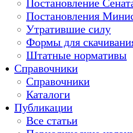
Постановление Сенат
Постановления Минис
Утратившие силу
Формы для скачивани
Штатные нормативы
Справочники
Справочники
Каталоги
Публикации
Все статьи