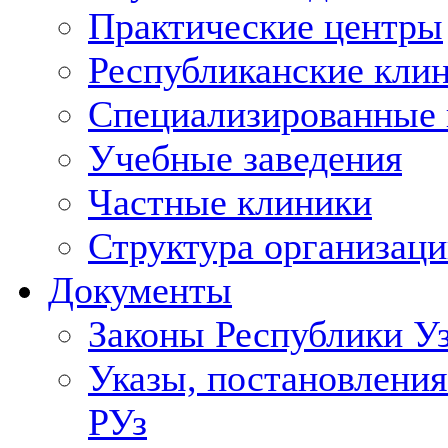
Практические центры
Республиканские кли
Специализированные
Учебные заведения
Частные клиники
Структура организаци
Документы
Законы Республики У
Указы, постановления
РУз