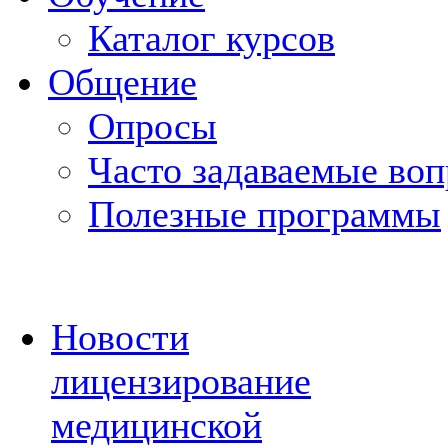
Каталог курсов
Общение
Опросы
Часто задаваемые во
Полезные программы
Новости
лицензирование
медицинской