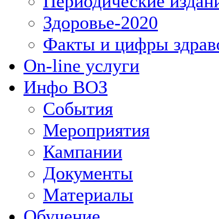
Периодические издан
Здоровье-2020
Факты и цифры здрав
On-line услуги
Инфо ВОЗ
События
Мероприятия
Кампании
Документы
Материалы
Обучение