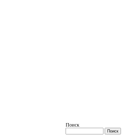
Поиск