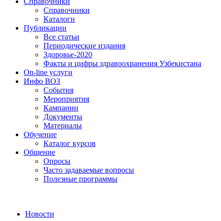
Справочники
Справочники
Каталоги
Публикации
Все статьи
Периодические издания
Здоровье-2020
Факты и цифры здравоохранения Узбекистана
On-line услуги
Инфо ВОЗ
События
Мероприятия
Кампании
Документы
Материалы
Обучение
Каталог курсов
Общение
Опросы
Часто задаваемые вопросы
Полезные программы
Новости