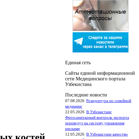
Единая сеть
Сайты единой информационной
сети Медицинского портала
Узбекистана
Последние новости
07.08.2026
Резидентура по семейной
медицине
22.05.2026
В Узбекистане
Фитосанитарный контроль экспорта
переведут на систему управления
рисками
ых костей
12.05.2026
В Узбекистане качество