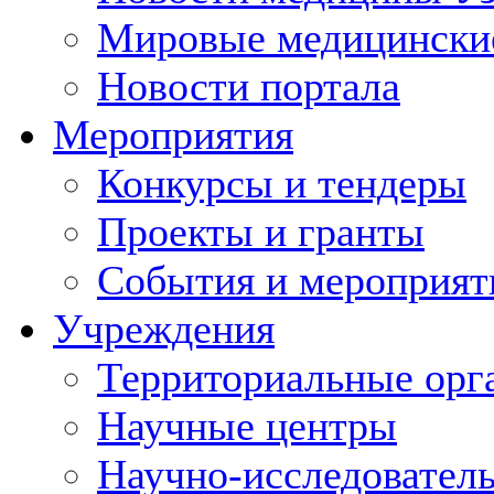
Мировые медицински
Новости портала
Мероприятия
Конкурсы и тендеры
Проекты и гранты
События и мероприят
Учреждения
Территориальные орг
Научные центры
Научно-исследовател