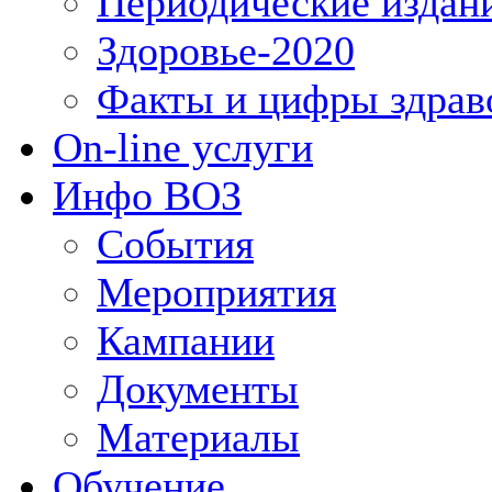
Периодические издан
Здоровье-2020
Факты и цифры здрав
On-line услуги
Инфо ВОЗ
События
Мероприятия
Кампании
Документы
Материалы
Обучение