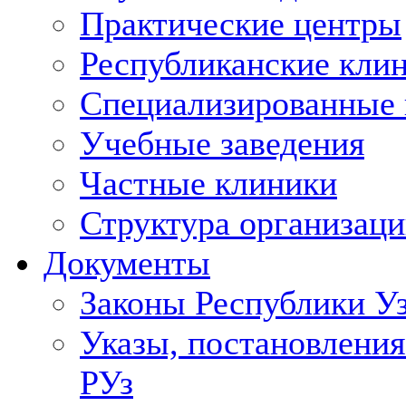
Практические центры
Республиканские кли
Специализированные
Учебные заведения
Частные клиники
Структура организаци
Документы
Законы Республики У
Указы, постановления
РУз