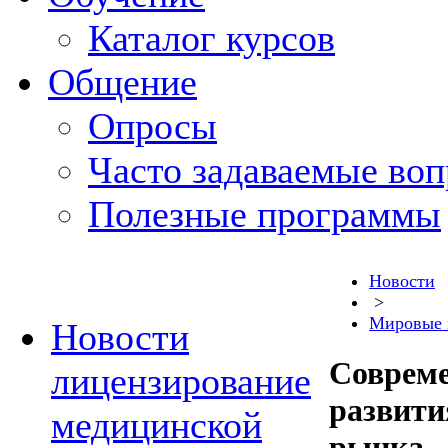
Каталог курсов
Общение
Опросы
Часто задаваемые во
Полезные программы
Новости
>
Мировые 
Новости
Совреме
лицензирование
развити
медицинской
рынка