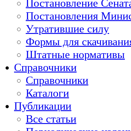
Постановление Сенат
Постановления Минис
Утратившие силу
Формы для скачивани
Штатные нормативы
Справочники
Справочники
Каталоги
Публикации
Все статьи