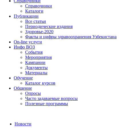
Справочники
Справочники
Каталоги
Публикации
Все статьи
Периодические издания
Здоровье-2020
Факты и цифры здравоохранения Узбекистана
On-line услуги
Инфо ВОЗ
События
Мероприятия
Кампании
Документы
Материалы
Обучение
Каталог курсов
Общение
Опросы
Часто задаваемые вопросы
Полезные программы
Новости