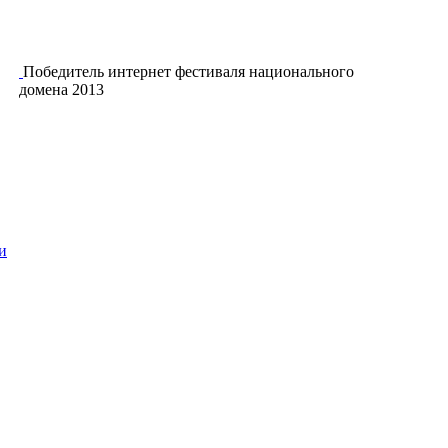
Победитель интернет фестиваля национального
домена 2013
и