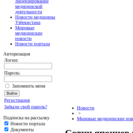
лицензирование
медицинской
деятельности
Новости медицины
Узбекистана
Мировые
медицинские
новости
Новости портала
Авторизация
Логин:
Пароль:
Запомнить меня
Регистрация
Забыли свой пароль?
Новости
>
Подписка на рассылку
Мировые медицинские нов
Новости портала
Документы