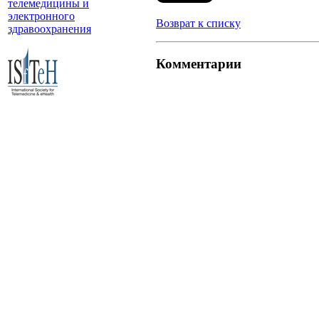
телемедицины и
электронного
Возврат к списку
здравоохранения
Комментарии