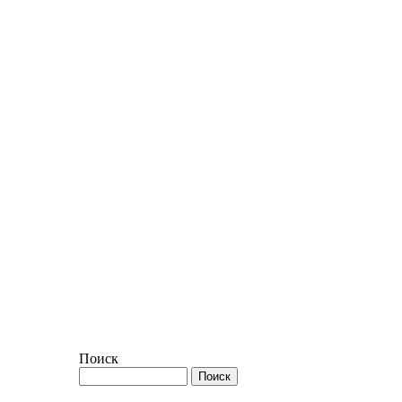
Поиск