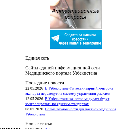
Единая сеть
Сайты единой информационной сети
Медицинского портала Узбекистана
Последние новости
22.05.2026
В Узбекистане Фитосанитарный контроль
экспорта переведут на систему управления рисками
12.05.2026
В Узбекистане качество медуслуг будут
контролировать по единым стандартам
08.05.2026
Новые возможности для частной медицины
Узбекистана
Новые статьи