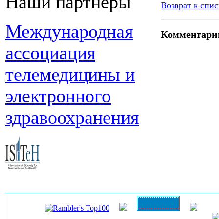
Наши партнеры
Возврат к спис
Международная
Комментари
ассоциация
телемедицины и
электронного
здравоохранения