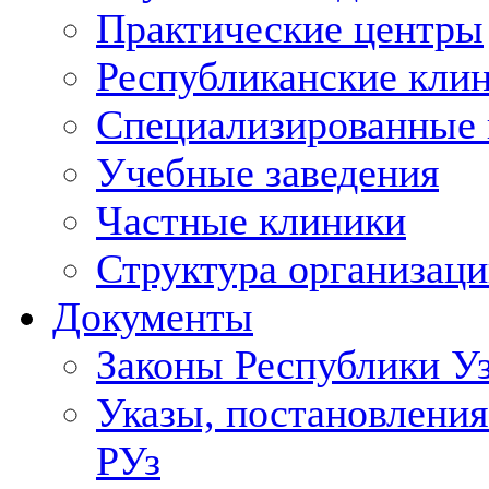
Практические центры
Республиканские кли
Специализированные
Учебные заведения
Частные клиники
Структура организаци
Документы
Законы Республики У
Указы, постановления
РУз