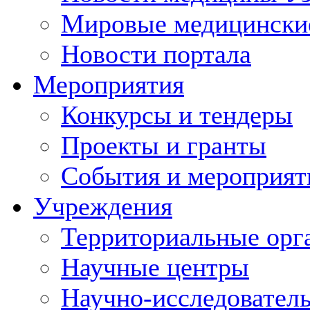
Мировые медицински
Новости портала
Мероприятия
Конкурсы и тендеры
Проекты и гранты
События и мероприят
Учреждения
Территориальные орг
Научные центры
Научно-исследовател