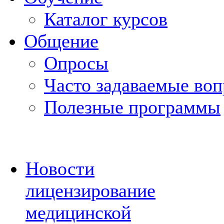
Каталог курсов
Общение
Опросы
Часто задаваемые во
Полезные программы
Новости
лицензирование
медицинской