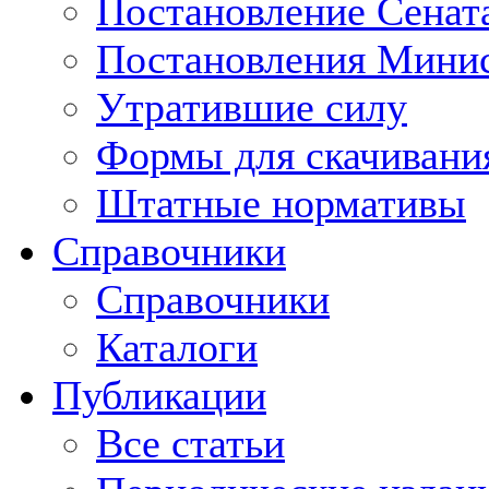
Постановление Сенат
Постановления Минис
Утратившие силу
Формы для скачивани
Штатные нормативы
Справочники
Справочники
Каталоги
Публикации
Все статьи