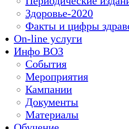
Периодические издан
Здоровье-2020
Факты и цифры здрав
On-line услуги
Инфо ВОЗ
События
Мероприятия
Кампании
Документы
Материалы
Обучение