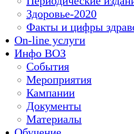
Периодические издан
Здоровье-2020
Факты и цифры здрав
On-line услуги
Инфо ВОЗ
События
Мероприятия
Кампании
Документы
Материалы
Обучение