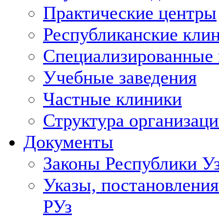
Практические центры
Республиканские кли
Специализированные
Учебные заведения
Частные клиники
Структура организаци
Документы
Законы Республики У
Указы, постановления
РУз