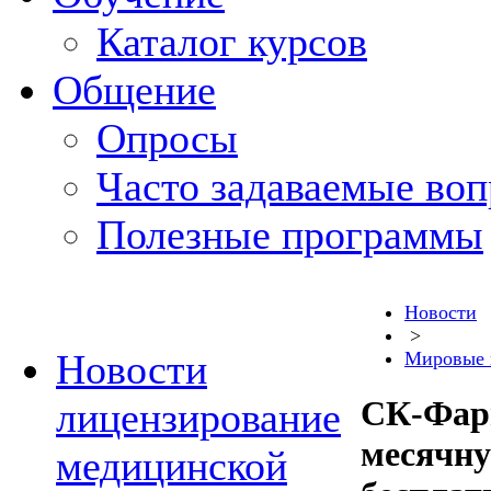
Каталог курсов
Общение
Опросы
Часто задаваемые во
Полезные программы
Новости
>
Новости
Мировые 
СК-Фарм
лицензирование
месячну
медицинской