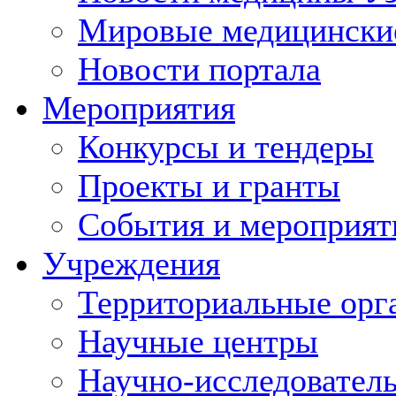
Мировые медицински
Новости портала
Мероприятия
Конкурсы и тендеры
Проекты и гранты
События и мероприят
Учреждения
Территориальные орг
Научные центры
Научно-исследовател