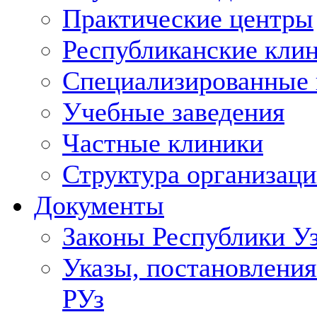
Практические центры
Республиканские кли
Специализированные
Учебные заведения
Частные клиники
Структура организаци
Документы
Законы Республики У
Указы, постановления
РУз