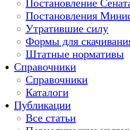
Постановление Сенат
Постановления Минис
Утратившие силу
Формы для скачивани
Штатные нормативы
Справочники
Справочники
Каталоги
Публикации
Все статьи