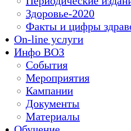
Периодические издан
Здоровье-2020
Факты и цифры здрав
On-line услуги
Инфо ВОЗ
События
Мероприятия
Кампании
Документы
Материалы
Обучение