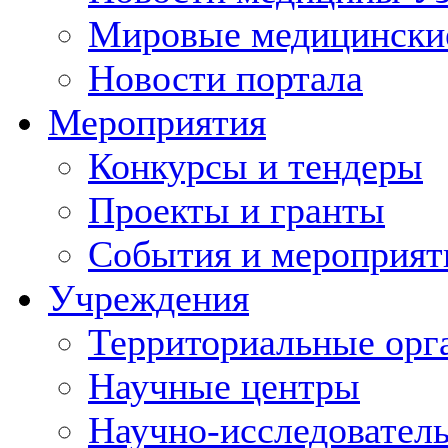
Мировые медицински
Новости портала
Мероприятия
Конкурсы и тендеры
Проекты и гранты
События и мероприят
Учреждения
Территориальные орг
Научные центры
Научно-исследовател