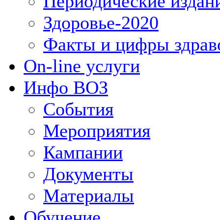
Периодические издан
Здоровье-2020
Факты и цифры здрав
On-line услуги
Инфо ВОЗ
События
Мероприятия
Кампании
Документы
Материалы
Обучение