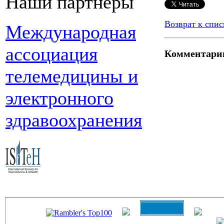
Наши партнеры
Возврат к спис
Международная
ассоциация
Комментари
телемедицины и
электронного
здравоохранения