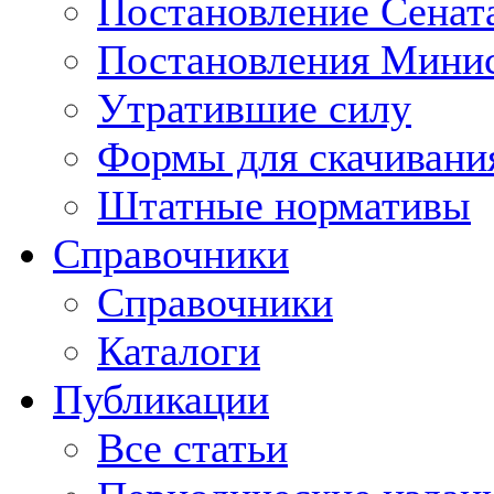
Постановление Сенат
Постановления Минис
Утратившие силу
Формы для скачивани
Штатные нормативы
Справочники
Справочники
Каталоги
Публикации
Все статьи