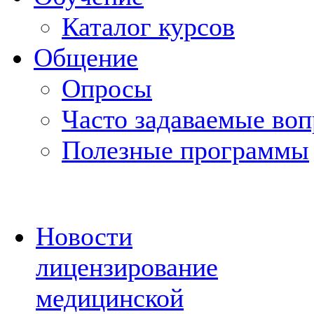
Каталог курсов
Общение
Опросы
Часто задаваемые во
Полезные программы
Новости
лицензирование
медицинской