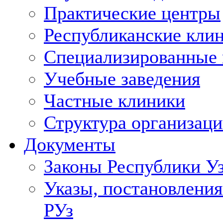
Практические центры
Республиканские кли
Специализированные
Учебные заведения
Частные клиники
Структура организаци
Документы
Законы Республики У
Указы, постановления
РУз