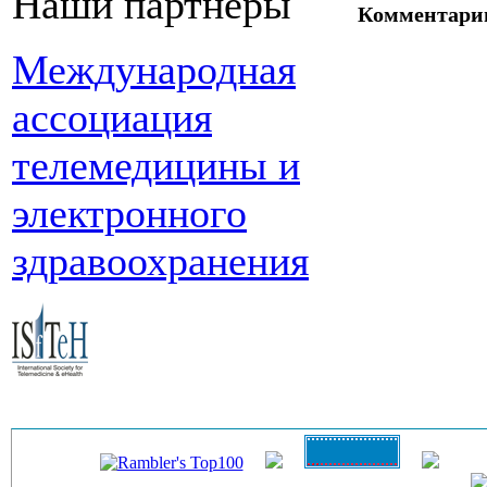
Наши партнеры
Комментари
Международная
ассоциация
телемедицины и
электронного
здравоохранения