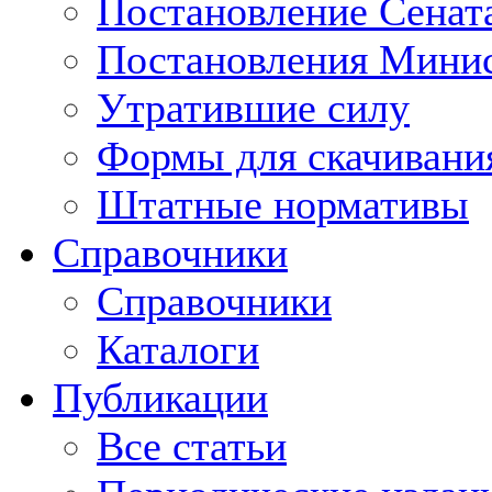
Постановление Сенат
Постановления Минис
Утратившие силу
Формы для скачивани
Штатные нормативы
Справочники
Справочники
Каталоги
Публикации
Все статьи