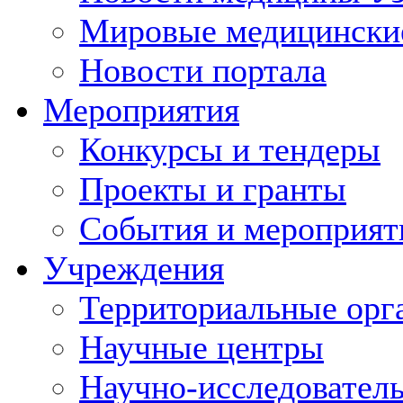
Мировые медицински
Новости портала
Мероприятия
Конкурсы и тендеры
Проекты и гранты
События и мероприят
Учреждения
Территориальные орг
Научные центры
Научно-исследовател