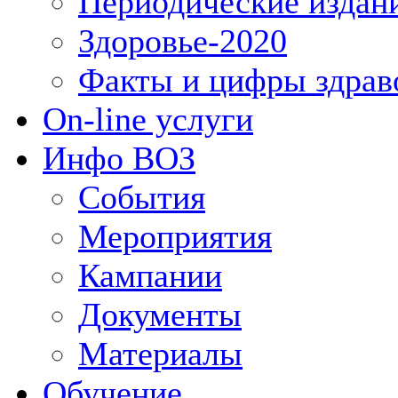
Периодические издан
Здоровье-2020
Факты и цифры здрав
On-line услуги
Инфо ВОЗ
События
Мероприятия
Кампании
Документы
Материалы
Обучение