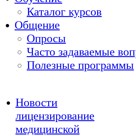
Каталог курсов
Общение
Опросы
Часто задаваемые во
Полезные программы
Новости
лицензирование
медицинской