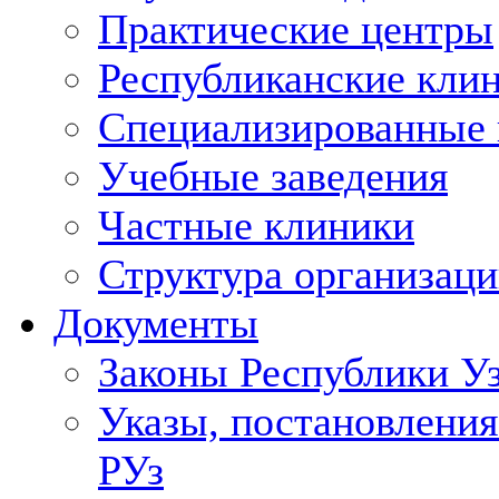
Практические центры
Республиканские кли
Специализированные
Учебные заведения
Частные клиники
Структура организаци
Документы
Законы Республики У
Указы, постановления
РУз