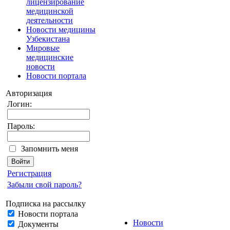
лицензирование
медицинской
деятельности
Новости медицины
Узбекистана
Мировые
медицинские
новости
Новости портала
Авторизация
Логин:
Пароль:
Запомнить меня
Регистрация
Забыли свой пароль?
Подписка на рассылку
Новости портала
Новости
Документы