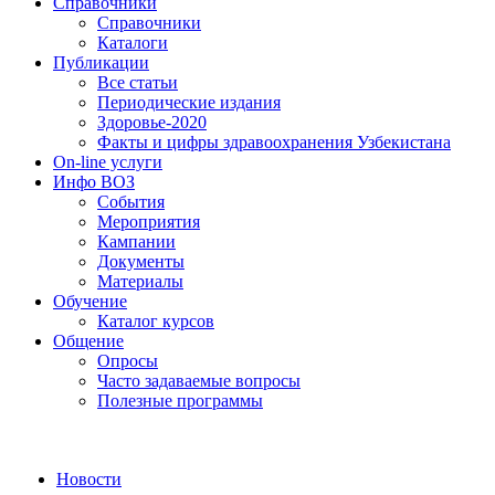
Справочники
Справочники
Каталоги
Публикации
Все статьи
Периодические издания
Здоровье-2020
Факты и цифры здравоохранения Узбекистана
On-line услуги
Инфо ВОЗ
События
Мероприятия
Кампании
Документы
Материалы
Обучение
Каталог курсов
Общение
Опросы
Часто задаваемые вопросы
Полезные программы
Новости