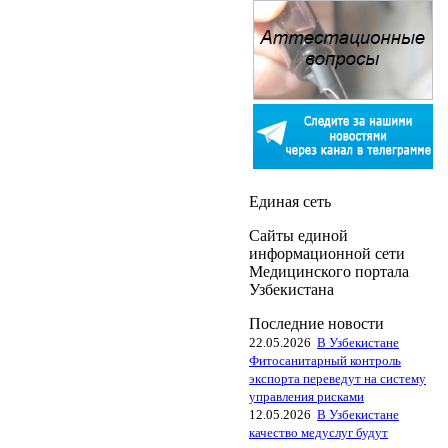
Единая сеть
Сайты единой
информационной сети
Медицинского портала
Узбекистана
Последние новости
22.05.2026
В Узбекистане
Фитосанитарный контроль
экспорта переведут на систему
управления рисками
12.05.2026
В Узбекистане
качество медуслуг будут