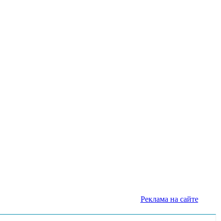
Реклама на сайте