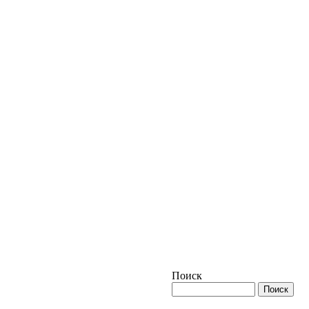
Поиск