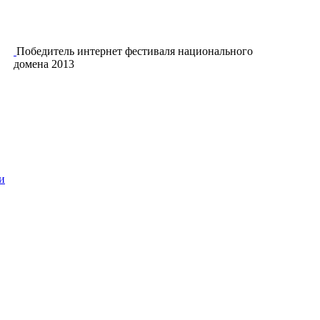
Победитель интернет фестиваля национального
домена 2013
и