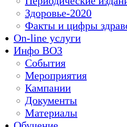
Периодические издан
Здоровье-2020
Факты и цифры здрав
On-line услуги
Инфо ВОЗ
События
Мероприятия
Кампании
Документы
Материалы
Обучение