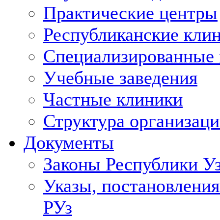
Практические центры
Республиканские кли
Специализированные
Учебные заведения
Частные клиники
Структура организаци
Документы
Законы Республики У
Указы, постановления
РУз