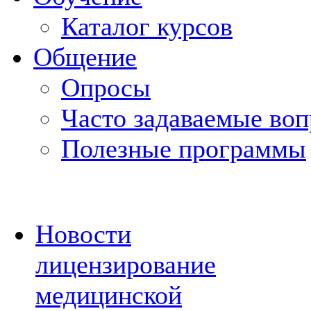
Каталог курсов
Общение
Опросы
Часто задаваемые во
Полезные программы
Новости
лицензирование
медицинской