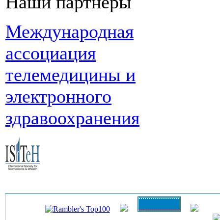
Наши партнеры
Международная
ассоциация
телемедицины и
электронного
здравоохранения