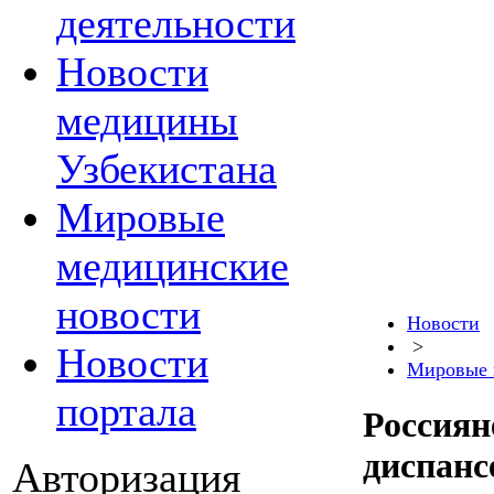
деятельности
Новости
медицины
Узбекистана
Мировые
медицинские
новости
Новости
>
Новости
Мировые 
портала
Россиян
диспанс
Авторизация