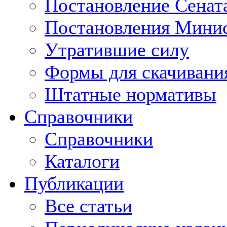
Постановление Сенат
Постановления Минис
Утратившие силу
Формы для скачивани
Штатные нормативы
Справочники
Справочники
Каталоги
Публикации
Все статьи