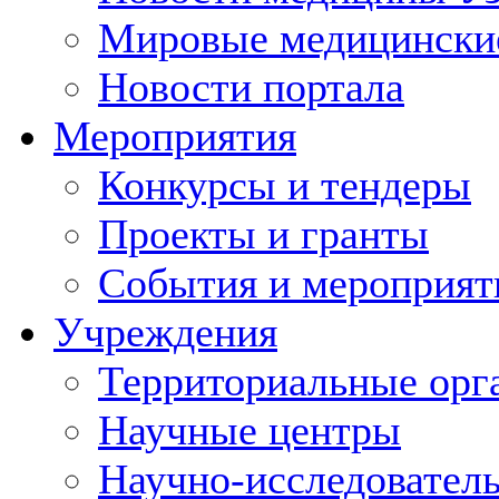
Мировые медицински
Новости портала
Мероприятия
Конкурсы и тендеры
Проекты и гранты
События и мероприят
Учреждения
Территориальные орг
Научные центры
Научно-исследовател