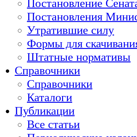
Постановление Сенат
Постановления Минис
Утратившие силу
Формы для скачивани
Штатные нормативы
Справочники
Справочники
Каталоги
Публикации
Все статьи