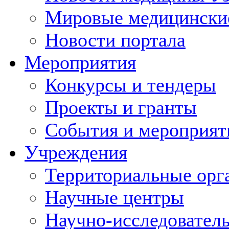
Мировые медицински
Новости портала
Мероприятия
Конкурсы и тендеры
Проекты и гранты
События и мероприят
Учреждения
Территориальные орг
Научные центры
Научно-исследовател