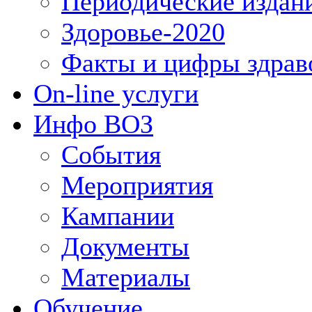
Периодические издан
Здоровье-2020
Факты и цифры здрав
On-line услуги
Инфо ВОЗ
События
Мероприятия
Кампании
Документы
Материалы
Обучение