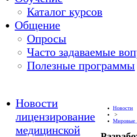
Каталог курсов
Общение
Опросы
Часто задаваемые во
Полезные программы
Новости
Новости
лицензирование
>
Мировые 
медицинской
Разрабо