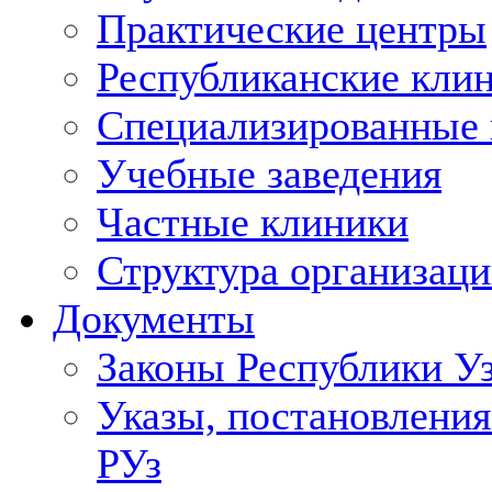
Практические центры
Республиканские кли
Специализированные
Учебные заведения
Частные клиники
Структура организаци
Документы
Законы Республики У
Указы, постановления
РУз