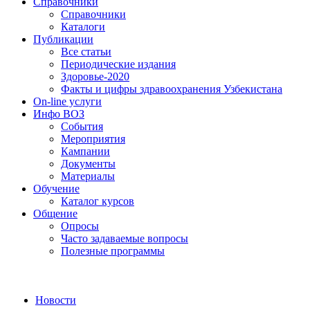
Справочники
Справочники
Каталоги
Публикации
Все статьи
Периодические издания
Здоровье-2020
Факты и цифры здравоохранения Узбекистана
On-line услуги
Инфо ВОЗ
События
Мероприятия
Кампании
Документы
Материалы
Обучение
Каталог курсов
Общение
Опросы
Часто задаваемые вопросы
Полезные программы
Новости