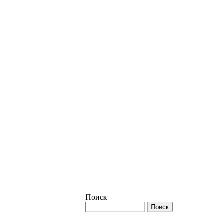
Поиск