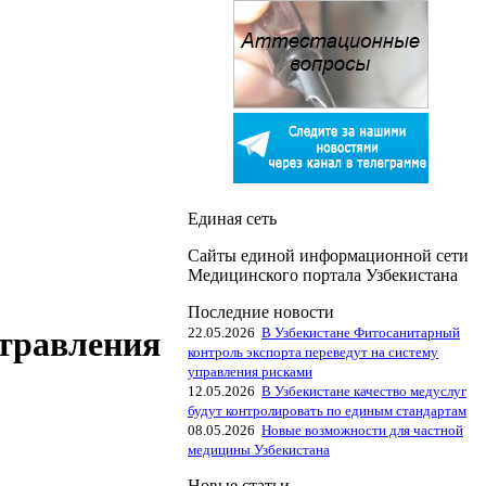
Единая сеть
Сайты единой информационной сети
Медицинского портала Узбекистана
Последние новости
22.05.2026
В Узбекистане Фитосанитарный
травления
контроль экспорта переведут на систему
управления рисками
12.05.2026
В Узбекистане качество медуслуг
будут контролировать по единым стандартам
08.05.2026
Новые возможности для частной
медицины Узбекистана
Новые статьи