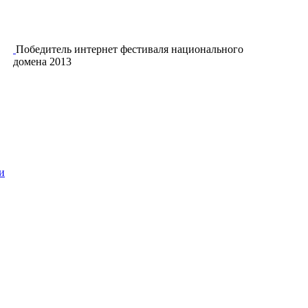
Победитель интернет фестиваля национального
домена 2013
и